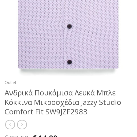
Outlet
Ανδρικά Πουκάμισα Λευκά Μπλε
Κόκκινα Μικροσχέδια Jazzy Studio
Comfort Fit SW9JZF2983