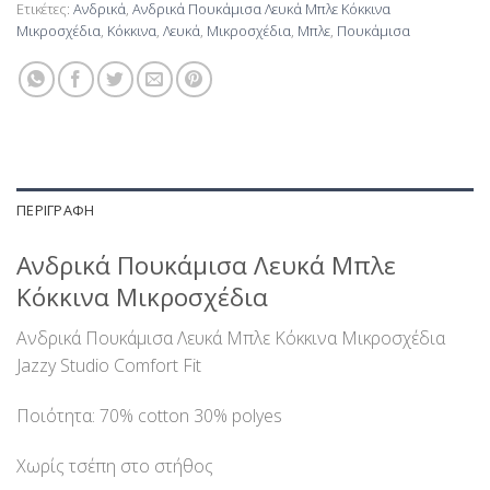
Ετικέτες:
Ανδρικά
,
Ανδρικά Πουκάμισα Λευκά Μπλε Κόκκινα
Μικροσχέδια
,
Κόκκινα
,
Λευκά
,
Μικροσχέδια
,
Μπλε
,
Πουκάμισα
ΠΕΡΙΓΡΑΦΉ
Ανδρικά Πουκάμισα Λευκά Μπλε
Κόκκινα Μικροσχέδια
Ανδρικά Πουκάμισα Λευκά Μπλε Κόκκινα Μικροσχέδια
Jazzy Studio Comfort Fit
Ποιότητα: 70% cotton 30% polyes
Χωρίς τσέπη στο στήθος