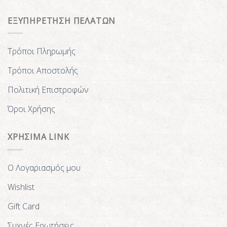
ΕΞΥΠΗΡΕΤΗΣΗ ΠΕΛΑΤΩΝ
Τρόποι Πληρωμής
Τρόποι Αποστολής
Πολιτική Επιστροφών
Όροι Χρήσης
ΧΡΗΣΙΜΑ LINK
Ο Λογαριασμός μου
Wishlist
Gift Card
Συχνές Ερωτήσεις