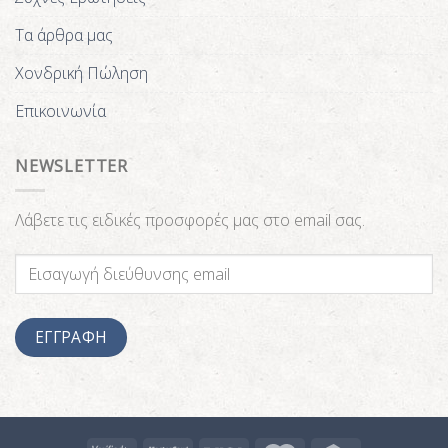
Τα άρθρα μας
Χονδρική Πώληση
Επικοινωνία
NEWSLETTER
Λάβετε τις ειδικές προσφορές μας στο email σας.