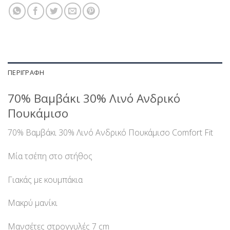
ΠΕΡΙΓΡΑΦΉ
70% Βαμβάκι 30% Λινό Ανδρικό
Πουκάμισο
70% Βαμβάκι 30% Λινό Ανδρικό Πουκάμισο Comfort Fit
Μία τσέπη στο στήθος
Γιακάς με κουμπάκια
Μακρύ μανίκι
Μανσέτες στρογγυλές 7 cm