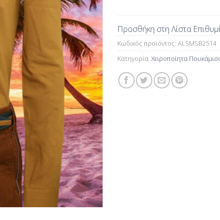
Προσθήκη στη Λίστα Επιθυμ
Κωδικός προϊόντος:
ALSMSB2514
Κατηγορία:
Χειροποίητα Πουκάμισ