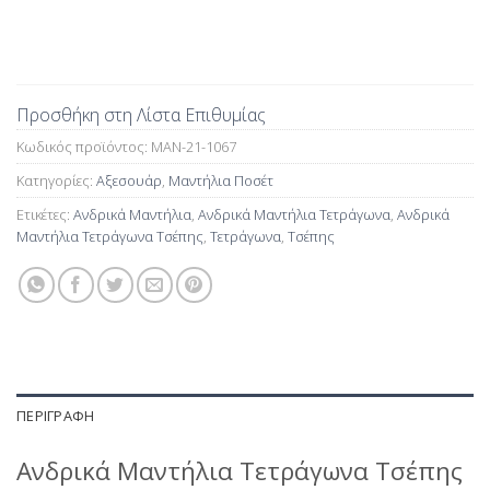
Προσθήκη στη Λίστα Επιθυμίας
Κωδικός προϊόντος:
MAN-21-1067
Κατηγορίες:
Αξεσουάρ
,
Μαντήλια Ποσέτ
Ετικέτες:
Ανδρικά Μαντήλια
,
Ανδρικά Μαντήλια Τετράγωνα
,
Ανδρικά
Μαντήλια Τετράγωνα Τσέπης
,
Τετράγωνα
,
Τσέπης
ΠΕΡΙΓΡΑΦΉ
Ανδρικά Μαντήλια Τετράγωνα Τσέπης