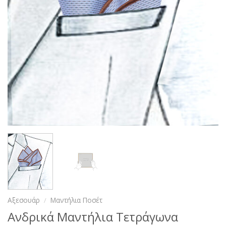
Αξεσουάρ
/
Μαντήλια Ποσέτ
Ανδρικά Μαντήλια Τετράγωνα