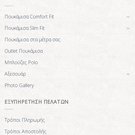
Πουκάμισα Comfort Fit
Πουκάμισα Slim Fit
Πουκάμισα στα μέτρα σας
Outlet Πουκάμισα
Μπλούζες Polo
Αξεσουάρ
Photo Gallery
ΕΞΥΠΗΡΕΤΗΣΗ ΠΕΛΑΤΩΝ
Τρόποι Πληρωμής
Τρόποι Αποστολής