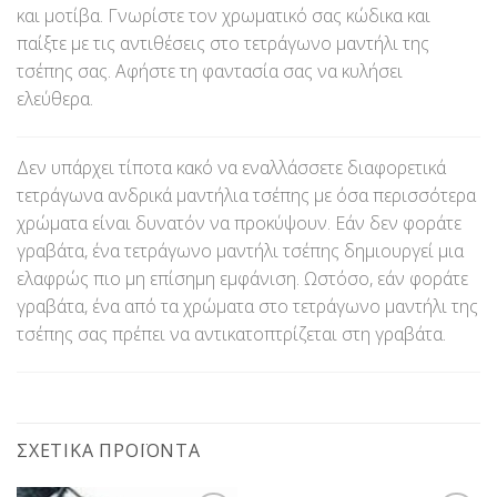
και μοτίβα. Γνωρίστε τον χρωματικό σας κώδικα και
παίξτε με τις αντιθέσεις στο τετράγωνο μαντήλι της
τσέπης σας. Αφήστε τη φαντασία σας να κυλήσει
ελεύθερα.
Δεν υπάρχει τίποτα κακό να εναλλάσσετε διαφορετικά
τετράγωνα ανδρικά μαντήλια τσέπης με όσα περισσότερα
χρώματα είναι δυνατόν να προκύψουν. Εάν δεν φοράτε
γραβάτα, ένα τετράγωνο μαντήλι τσέπης δημιουργεί μια
ελαφρώς πιο μη επίσημη εμφάνιση. Ωστόσο, εάν φοράτε
γραβάτα, ένα από τα χρώματα στο τετράγωνο μαντήλι της
τσέπης σας πρέπει να αντικατοπτρίζεται στη γραβάτα.
ΣΧΕΤΙΚΆ ΠΡΟΪΌΝΤΑ