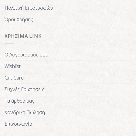
Πολιτική Επιστροφών
Όροι Χρήσης
ΧΡΗΣΙΜΑ LINK
Ο Λογαριασμός μου
Wishlist
Gift Card
Συχνές Ερωτήσεις
Τα άρθρα μας
Χονδρική Πώληση
Επικοινωνία