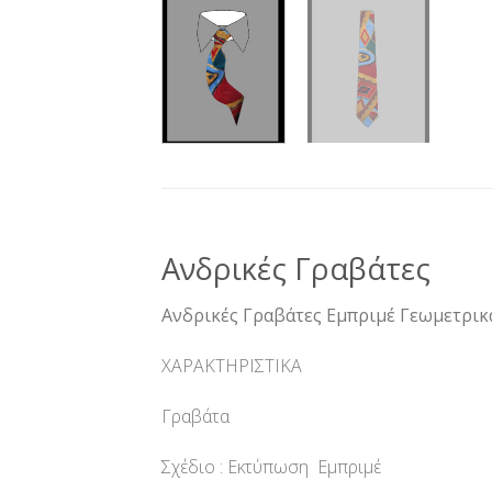
Ανδρικές Γραβάτες
Ανδρικές Γραβάτες Εμπριμέ Γεωμετρικ
ΧΑΡΑΚΤΗΡΙΣΤΙΚΑ
Γραβάτα
Σχέδιο : Εκτύπωση Εμπριμέ