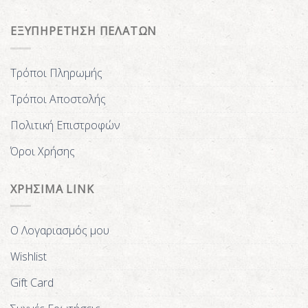
ΕΞΥΠΗΡΕΤΗΣΗ ΠΕΛΑΤΩΝ
Τρόποι Πληρωμής
Τρόποι Αποστολής
Πολιτική Επιστροφών
Όροι Χρήσης
ΧΡΗΣΙΜΑ LINK
Ο Λογαριασμός μου
Wishlist
Gift Card