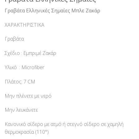
Γραβάτα Ελληνικές Σημαίες Μπλε Ζακάρ
ΧΑΡΑΚΤΗΡΙΣΤΙΚΑ
Γραβάτα
Σχέδιο : Εμπριμέ Ζακάρ
Υλικό : Microfiber
Πλάτος: 7 CM
Μην πλένετε με νερό
Μην λευκάνετε
Κανονικό σίδερο με ατμό ή στεγνό σίδερο σε χαμηλή
θερμοκρασία (110°)