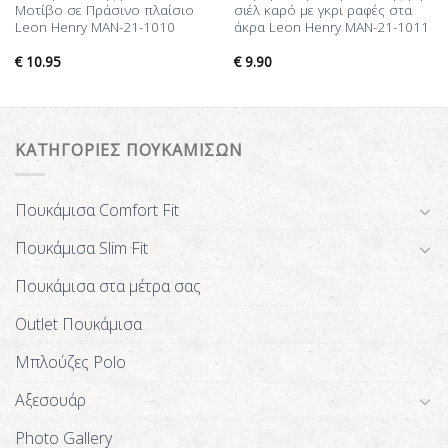
Μοτίβο σε Πράσινο πλαίσιο
σιέλ καρό με γκρι ραφές στα
Leon Henry MAN-21-1010
άκρα Leon Henry MAN-21-1011
€
10.95
€
9.90
ΚΑΤΗΓΟΡΙΕΣ ΠΟΥΚΑΜΙΣΩΝ
Πουκάμισα Comfort Fit
Πουκάμισα Slim Fit
Πουκάμισα στα μέτρα σας
Outlet Πουκάμισα
Μπλούζες Polo
Αξεσουάρ
Photo Gallery