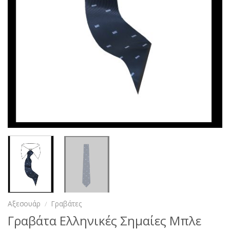
Αξεσουάρ
/
Γραβάτες
Γραβάτα Ελληνικές Σημαίες Μπλε