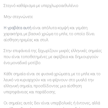
Στεγνό καθάρισμα με υπερχλωροαιθυλένιο
Μην στεγνώνετε
Η γραβάτα αυτή
είναι απόλυτα κομψή και γεμάτη
χαρακτήρα, με βασικό χρώμα το μπλε, το οποίο δίνει
αίσθηση ηρεμίας και στυλ.
Στην επιφάνειά της ξεχωρίζουν μικρές ελληνικές σημαίες
που είναι τοποθετημένες με ακρίβεια και δημιουργούν
ένα μοναδικό μοτίβο.
Κάθε σημαία είναι σε φυσικά χρώματα, με το μπλε και το
λευκό να κυριαρχούν και να φέρνουν στο μυαλό την
ελληνική σημαία, προσδίδοντας μια αίσθηση
υπερηφάνειας και παράδοσης.
Οι σημαίες αυτές δεν είναι υπερβολικές ή έντονες, αλλά