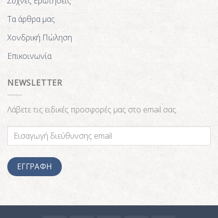
Συχνές Ερωτήσεις
Τα άρθρα μας
Χονδρική Πώληση
Επικοινωνία
NEWSLETTER
Λάβετε τις ειδικές προσφορές μας στο email σας.