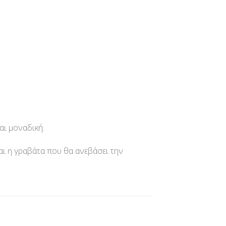
αι μοναδική.
αι η γραβάτα που θα ανεβάσει την