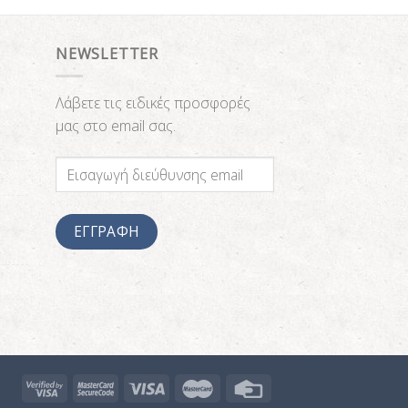
NEWSLETTER
Λάβετε τις ειδικές προσφορές
μας στο email σας.