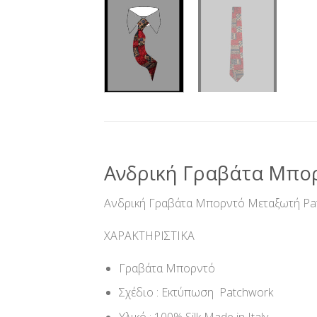
Ανδρική Γραβάτα Μπο
Ανδρική Γραβάτα Μπορντό Μεταξωτή Pa
ΧΑΡΑΚΤΗΡΙΣΤΙΚΑ
Γραβάτα Μπορντό
Σχέδιο : Εκτύπωση Patchwork