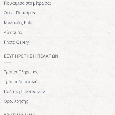
Πουκάμισα στα μέτρα σας
Outlet Πουκάμισα
Μπλούζες Polo
Αξεσουάρ
Photo Gallery
ΕΞΥΠΗΡΕΤΗΣΗ ΠΕΛΑΤΩΝ
Τρόποι Πληρωμής
Τρόποι Αποστολής
Πολιτική Επιστροφών
Όροι Χρήσης