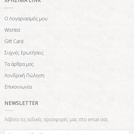
ΧΡΗΣΙΜΑ LINK
Ο Λογαριασμός μου
Wishlist
Gift Card
Συχνές Ερωτήσεις
Τα άρθρα μας
Χονδρική Πώληση
Επικοινωνία
NEWSLETTER
Λάβετε τις ειδικές προσφορές μας στο email σας.