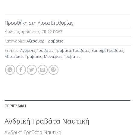
Προσθήκη στη Λίστα Επιθυμίας
Κωδικός προϊόντος:
CR-22-D367
Κατηγορίες:
Αξεσουάρ
,
Γραβάτες
Ετικέτες:
Ανδρικές Γραβάτες
,
Γραβάτα
,
Γραβάτες
,
Εμπριμέ Γραβάτες
,
Μεταξωτές Γραβάτες
,
Μοντέρνες Γραβάτες
ΠΕΡΙΓΡΑΦΉ
Ανδρική Γραβάτα Ναυτική
Ανδρική Γραβάτα Ναυτική