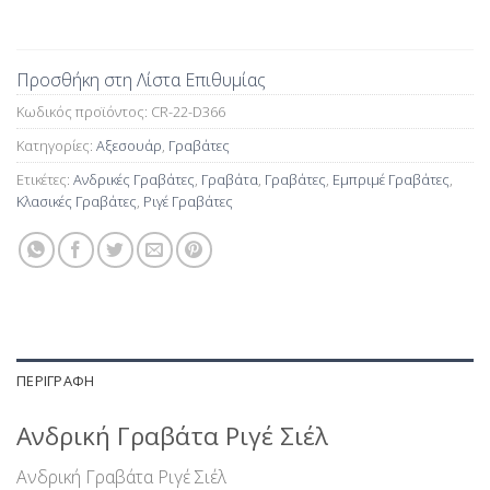
Προσθήκη στη Λίστα Επιθυμίας
Κωδικός προϊόντος:
CR-22-D366
Κατηγορίες:
Αξεσουάρ
,
Γραβάτες
Ετικέτες:
Ανδρικές Γραβάτες
,
Γραβάτα
,
Γραβάτες
,
Εμπριμέ Γραβάτες
,
Κλασικές Γραβάτες
,
Ριγέ Γραβάτες
ΠΕΡΙΓΡΑΦΉ
Ανδρική Γραβάτα Ριγέ Σιέλ
Ανδρική Γραβάτα Ριγέ Σιέλ