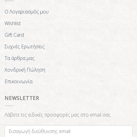
Ο Λογαριασμός μου
Wishlist
Gift Card
Συχνές Ερωτήσεις
Τα άρθρα μας
Χονδρική Πώληση
Επικοινωνία
NEWSLETTER
Λάβετε τις ειδικές προσφορές μας στο email σας.