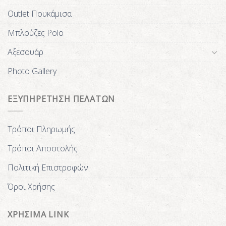
Outlet Πουκάμισα
Μπλούζες Polo
Αξεσουάρ
Photo Gallery
ΕΞΥΠΗΡΕΤΗΣΗ ΠΕΛΑΤΩΝ
Τρόποι Πληρωμής
Τρόποι Αποστολής
Πολιτική Επιστροφών
Όροι Χρήσης
ΧΡΗΣΙΜΑ LINK