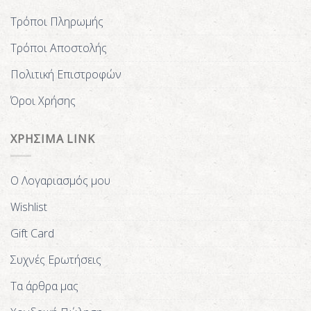
Τρόποι Πληρωμής
Τρόποι Αποστολής
Πολιτική Επιστροφών
Όροι Χρήσης
ΧΡΗΣΙΜΑ LINK
Ο Λογαριασμός μου
Wishlist
Gift Card
Συχνές Ερωτήσεις
Τα άρθρα μας