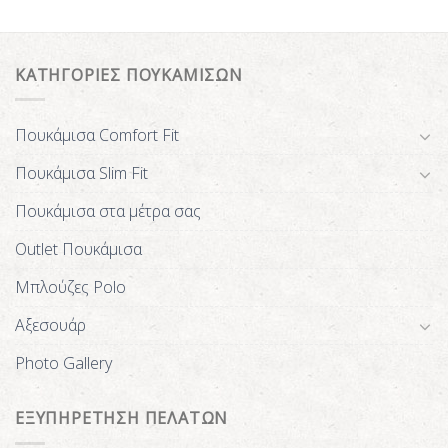
ΚΑΤΗΓΟΡΙΕΣ ΠΟΥΚΑΜΙΣΩΝ
Πουκάμισα Comfort Fit
Πουκάμισα Slim Fit
Πουκάμισα στα μέτρα σας
Outlet Πουκάμισα
Μπλούζες Polo
Αξεσουάρ
Photo Gallery
ΕΞΥΠΗΡΕΤΗΣΗ ΠΕΛΑΤΩΝ