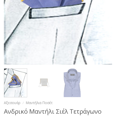
Αξεσουάρ
/
Μαντήλια Ποσέτ
Ανδρικό Μαντήλι Σιέλ Τετράγωνο