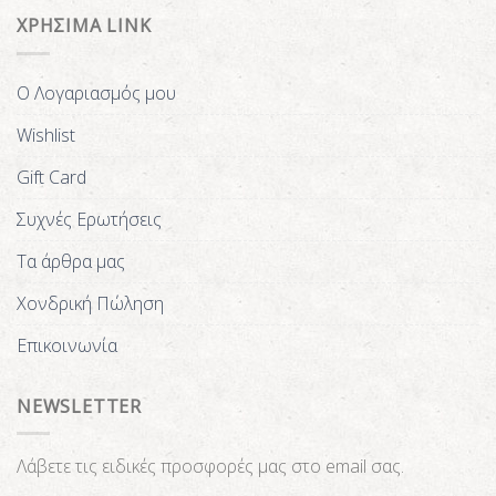
ΧΡΗΣΙΜΑ LINK
Ο Λογαριασμός μου
Wishlist
Gift Card
Συχνές Ερωτήσεις
Τα άρθρα μας
Χονδρική Πώληση
Επικοινωνία
NEWSLETTER
Λάβετε τις ειδικές προσφορές μας στο email σας.