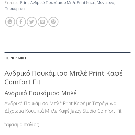
Ετικέτες:
Print
,
Ανδρικό Πουκάμισο Μπλέ Print Καφέ
,
Μοντέρνα
,
Πουκάμισα
ΠΕΡΙΓΡΑΦΉ
Ανδρικό Πουκάμισο Μπλέ Print Καφέ
Comfort Fit
Ανδρικό Πουκάμισο Μπλέ
Ανδρικό Πουκάμισο Μπλέ Print Καφέ με Τετράγωνα
Δίχρωμα Κουμπιά Μπλε Καφέ Jazzy Studio Comfort Fit
Ύφασμα Ιταλίας