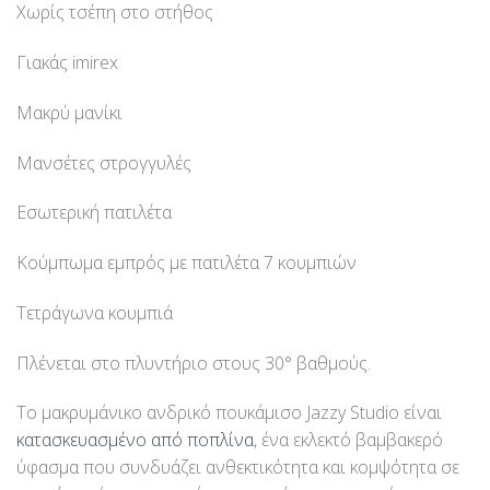
Χωρίς τσέπη στο στήθος
Γιακάς imirex
Μακρύ μανίκι
Μανσέτες στρογγυλές
Εσωτερική πατιλέτα
Κούμπωμα εμπρός με πατιλέτα 7 κουμπιών
Τετράγωνα κουμπιά
Πλένεται στο πλυντήριο στους 30° βαθμούς.
Το μακρυμάνικο ανδρικό πουκάμισο Jazzy Studio είναι
κατασκευασμένο από ποπλίνα
, ένα εκλεκτό βαμβακερό
ύφασμα που συνδυάζει ανθεκτικότητα και κομψότητα σε