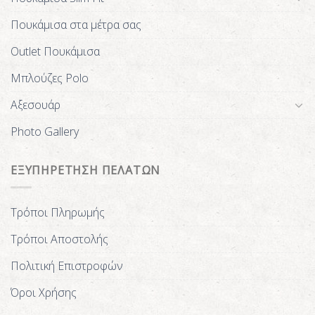
Πουκάμισα στα μέτρα σας
Outlet Πουκάμισα
Μπλούζες Polo
Αξεσουάρ
Photo Gallery
ΕΞΥΠΗΡΕΤΗΣΗ ΠΕΛΑΤΩΝ
Τρόποι Πληρωμής
Τρόποι Αποστολής
Πολιτική Επιστροφών
Όροι Χρήσης