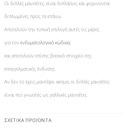
Οι διπλές μανσέτες, είναι διπλάσιες και φοριούνται
διπλωμένες προς τα επάνω.
Αποτελούν την τυπική επιλογή αυτές τις μέρες
για τον
ενδυματολογικό κώδικα,
και αποτελούν επίσης βασικό στοιχείο της
επαγγελματικής ένδυσης.
Αν δεν το έχεις μαντέψει ακόμα, οι διπλές μανσέτες
είναι πιο γνωστές ως γαλλικές μανσέτες.
ΣΧΕΤΙΚΆ ΠΡΟΪΌΝΤΑ