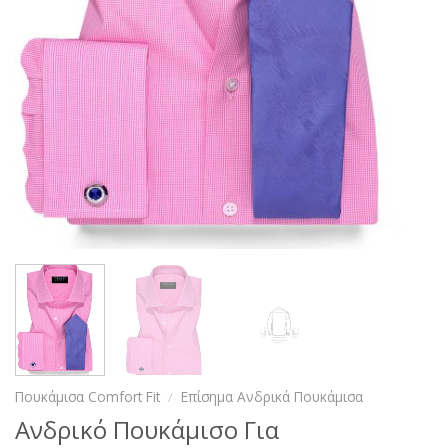
Πουκάμισα Comfort Fit
/
Επίσημα Ανδρικά Πουκάμισα
Ανδρικό Πουκάμισο Για