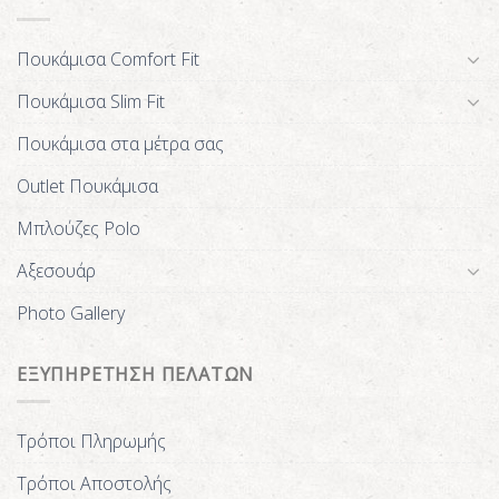
Πουκάμισα Comfort Fit
Πουκάμισα Slim Fit
Πουκάμισα στα μέτρα σας
Outlet Πουκάμισα
Μπλούζες Polo
Αξεσουάρ
Photo Gallery
ΕΞΥΠΗΡΕΤΗΣΗ ΠΕΛΑΤΩΝ
Τρόποι Πληρωμής
Τρόποι Αποστολής