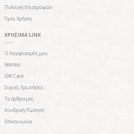
Πολιτική Επιστροφών
Όροι Χρήσης
ΧΡΗΣΙΜΑ LINK
Ο Λογαριασμός μου
Wishlist
Gift Card
Συχνές Ερωτήσεις
Τα άρθρα μας
Χονδρική Πώληση
Επικοινωνία