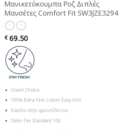
Μανικετόκουμπα Ροζ Διπλές
Μανσέτες Comfort Fit SW3JZE3294
69.50
€
Green Choice
100% Extra Fine Cotton Easy Iron
Εύκολο στην φροντίδα του
Oeko-Tex Standard 100