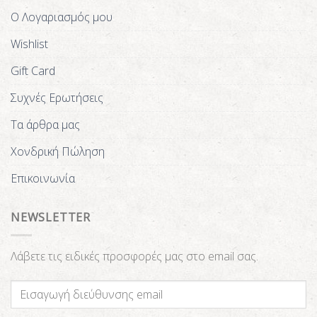
Ο Λογαριασμός μου
Wishlist
Gift Card
Συχνές Ερωτήσεις
Τα άρθρα μας
Χονδρική Πώληση
Επικοινωνία
NEWSLETTER
Λάβετε τις ειδικές προσφορές μας στο email σας.