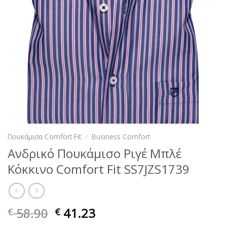
Πουκάμισα Comfort Fit
/
Business Comfort
Ανδρικό Πουκάμισο Ριγέ Μπλέ
Κόκκινο Comfort Fit SS7JZS1739
58.90
41.23
€
€