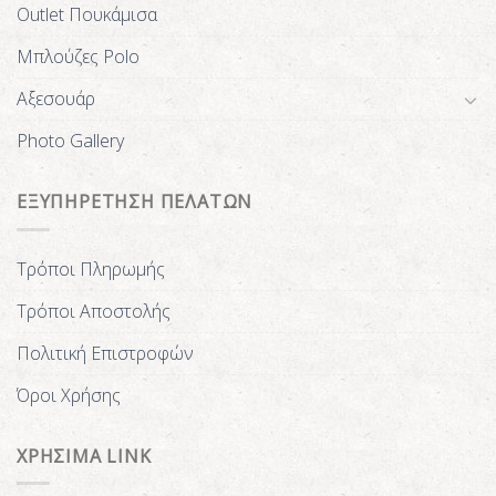
Outlet Πουκάμισα
Μπλούζες Polo
Αξεσουάρ
Photo Gallery
ΕΞΥΠΗΡΕΤΗΣΗ ΠΕΛΑΤΩΝ
Τρόποι Πληρωμής
Τρόποι Αποστολής
Πολιτική Επιστροφών
Όροι Χρήσης
ΧΡΗΣΙΜΑ LINK