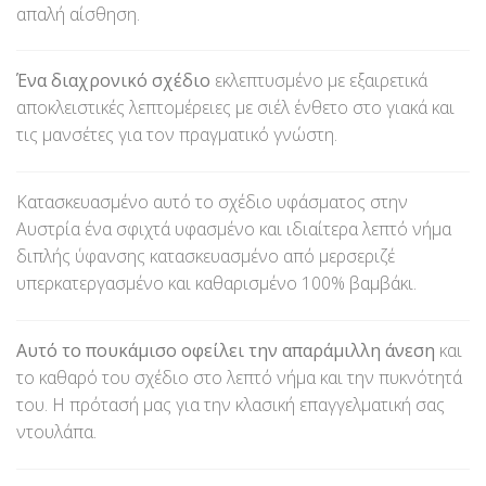
απαλή αίσθηση.
Ένα διαχρονικό σχέδιο
εκλεπτυσμένο με εξαιρετικά
αποκλειστικές λεπτομέρειες με σιέλ ένθετο στο γιακά και
τις μανσέτες για τον πραγματικό γνώστη.
Κατασκευασμένο αυτό το σχέδιο υφάσματος στην
Αυστρία ένα σφιχτά υφασμένο και ιδιαίτερα λεπτό νήμα
διπλής ύφανσης κατασκευασμένο από μερσεριζέ
υπερκατεργασμένο και καθαρισμένο 100% βαμβάκι.
Αυτό το πουκάμισο οφείλει την απαράμιλλη άνεση
και
το καθαρό του σχέδιο στο λεπτό νήμα και την πυκνότητά
του. Η πρότασή μας για την κλασική επαγγελματική σας
ντουλάπα.