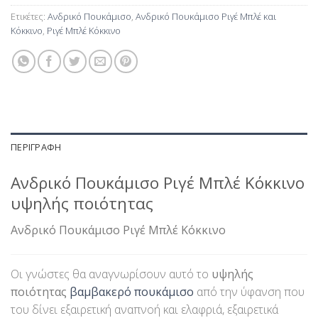
Ετικέτες:
Ανδρικό Πουκάμισο
,
Ανδρικό Πουκάμισο Ριγέ Μπλέ και
Κόκκινο
,
Ριγέ Μπλέ Κόκκινο
ΠΕΡΙΓΡΑΦΉ
Ανδρικό Πουκάμισο Ριγέ Μπλέ Κόκκινο
υψηλής ποιότητας
Ανδρικό Πουκάμισο Ριγέ Μπλέ Κόκκινο
Οι γνώστες θα αναγνωρίσουν αυτό το
υψηλής
ποιότητας
βαμβακερό πουκάμισο
από την ύφανση που
του δίνει εξαιρετική αναπνοή και ελαφριά, εξαιρετικά