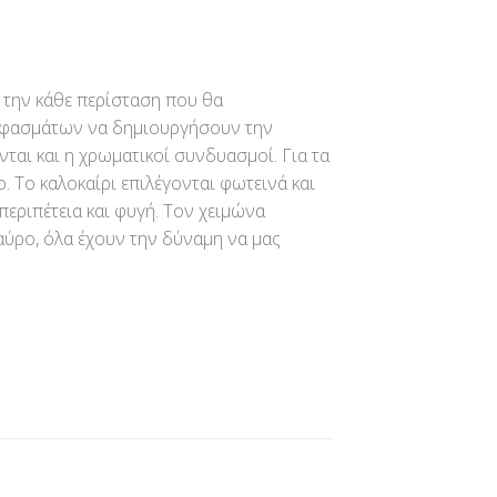
α την κάθε περίσταση που θα
 υφασμάτων να δημιουργήσουν την
αι και η χρωματικοί συνδυασμοί. Για τα
Το καλοκαίρι επιλέγονται φωτεινά και
περιπέτεια και φυγή. Τον χειμώνα
μαύρο, όλα έχουν την δύναμη να μας