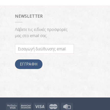
NEWSLETTER
Λάβετε τις ειδικές προσφορές
μας στο email σας.