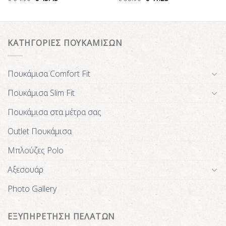
ΚΑΤΗΓΟΡΙΕΣ ΠΟΥΚΑΜΙΣΩΝ
Πουκάμισα Comfort Fit
Πουκάμισα Slim Fit
Πουκάμισα στα μέτρα σας
Outlet Πουκάμισα
Μπλούζες Polo
Αξεσουάρ
Photo Gallery
ΕΞΥΠΗΡΕΤΗΣΗ ΠΕΛΑΤΩΝ