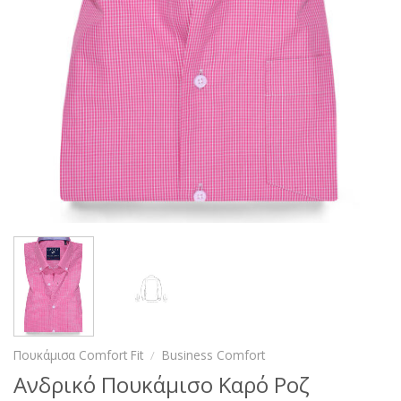
Πουκάμισα Comfort Fit
/
Business Comfort
Ανδρικό Πουκάμισο Καρό Ροζ