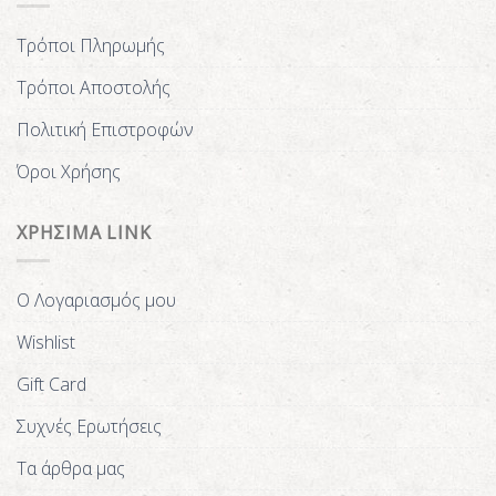
Τρόποι Πληρωμής
Τρόποι Αποστολής
Πολιτική Επιστροφών
Όροι Χρήσης
ΧΡΗΣΙΜΑ LINK
Ο Λογαριασμός μου
Wishlist
Gift Card
Συχνές Ερωτήσεις
Τα άρθρα μας