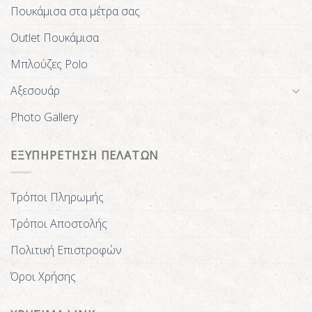
Πουκάμισα στα μέτρα σας
Outlet Πουκάμισα
Μπλούζες Polo
Αξεσουάρ
Photo Gallery
ΕΞΥΠΗΡΕΤΗΣΗ ΠΕΛΑΤΩΝ
Τρόποι Πληρωμής
Τρόποι Αποστολής
Πολιτική Επιστροφών
Όροι Χρήσης