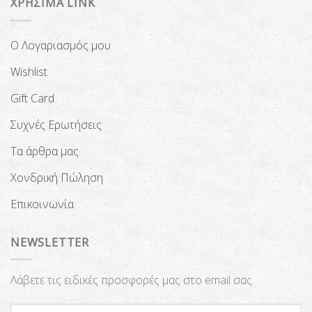
ΧΡΗΣΙΜΑ LINK
Ο Λογαριασμός μου
Wishlist
Gift Card
Συχνές Ερωτήσεις
Τα άρθρα μας
Χονδρική Πώληση
Επικοινωνία
NEWSLETTER
Λάβετε τις ειδικές προσφορές μας στο email σας.