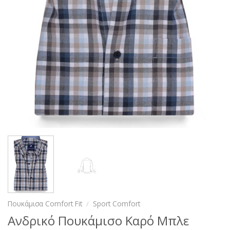
Πουκάμισα Comfort Fit
/
Sport Comfort
Ανδρικό Πουκάμισο Καρό Μπλε