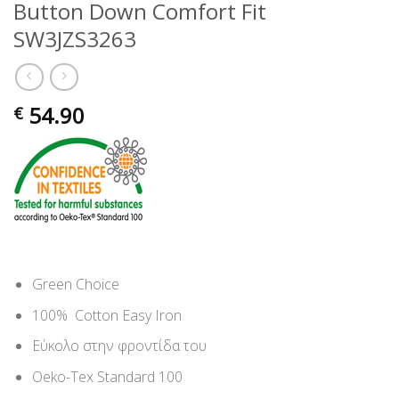
Button Down Comfort Fit
SW3JZS3263
54.90
€
Green Choice
100% Cotton Easy Iron
Εύκολο στην φροντίδα του
Oeko-Tex Standard 100