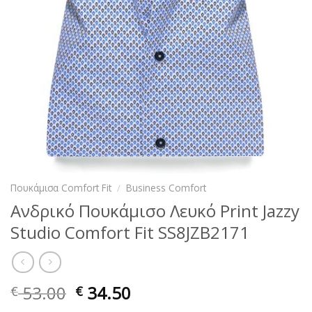
Πουκάμισα Comfort Fit
/
Business Comfort
Ανδρικό Πουκάμισο Λευκό Print Jazzy
Studio Comfort Fit SS8JZB2171
53.00
34.50
€
€