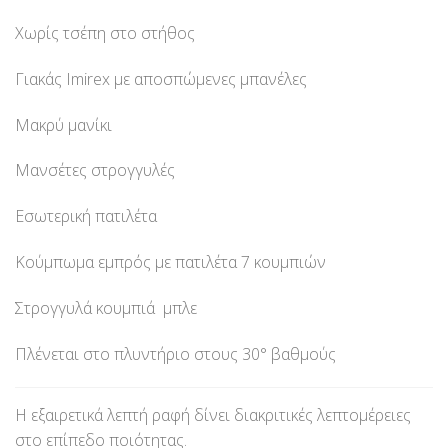
Χωρίς τσέπη στο στήθος
Γιακάς Imirex με αποσπώμενες μπανέλες
Μακρύ μανίκι
Μανσέτες στρογγυλές
Εσωτερική πατιλέτα
Κούμπωμα εμπρός με πατιλέτα 7 κουμπιών
Στρογγυλά κουμπιά μπλε
Πλένεται στο πλυντήριο στους 30° βαθμούς
Η εξαιρετικά λεπτή ραφή δίνει διακριτικές λεπτομέρειες
στο επίπεδο ποιότητας.