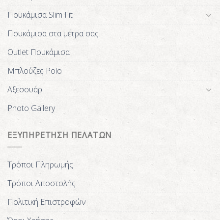
Πουκάμισα Slim Fit
Πουκάμισα στα μέτρα σας
Outlet Πουκάμισα
Μπλούζες Polo
Αξεσουάρ
Photo Gallery
ΕΞΥΠΗΡΕΤΗΣΗ ΠΕΛΑΤΩΝ
Τρόποι Πληρωμής
Τρόποι Αποστολής
Πολιτική Επιστροφών