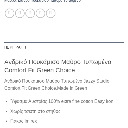
Μαύρο
,
Μαύρο Πουκάμισο
,
Μαύρο Τυπωμένο
ΠΕΡΙΓΡΑΦΉ
Ανδρικό Πουκάμισο Μαύρο Τυπωμένο
Comfort Fit Green Choice
Ανδρικό Πουκάμισο Μαύρο Τυπωμένο Jazzy Studio
Comfort Fit Green Choice,Made In Green
Ύφασμα Αυστρίας 100% extra fine cotton Easy Iron
Χωρίς τσέπη στο στήθος
Γιακάς Imirex