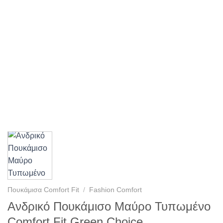
Πουκάμισα Comfort Fit
/
Fashion Comfort
Ανδρικό Πουκάμισο Μαύρο Τυπωμένο
Comfort Fit Green Choice