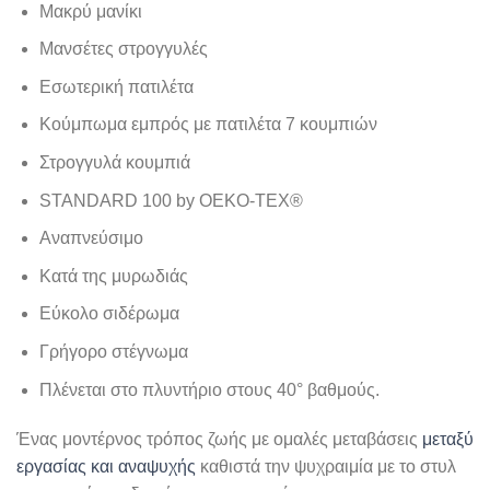
Μακρύ μανίκι
Μανσέτες στρογγυλές
Εσωτερική πατιλέτα
Κούμπωμα εμπρός με πατιλέτα 7 κουμπιών
Στρογγυλά κουμπιά
STANDARD 100 by OEKO-TEX®
Αναπνεύσιμο
Κατά της μυρωδιάς
Εύκολο σιδέρωμα
Γρήγορο στέγνωμα
Πλένεται στο πλυντήριο στους 40° βαθμούς.
Ένας μοντέρνος τρόπος ζωής με ομαλές μεταβάσεις
μεταξύ
εργασίας και αναψυχής
καθιστά την ψυχραιμία με το στυλ