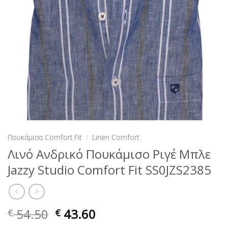
Πουκάμισα Comfort Fit
/
Linen Comfort
Λινό Ανδρικό Πουκάμισο Ριγέ Μπλε
Jazzy Studio Comfort Fit SS0JZS2385
54.50
43.60
€
€