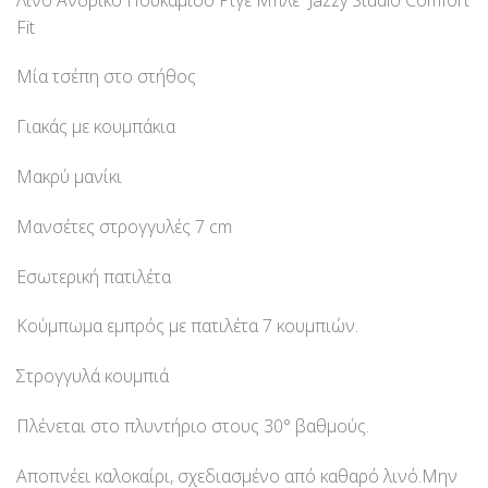
Fit
Μία τσέπη στο στήθος
Γιακάς με κουμπάκια
Μακρύ μανίκι
Μανσέτες στρογγυλές 7 cm
Εσωτερική πατιλέτα
Κούμπωμα εμπρός με πατιλέτα 7 κουμπιών.
Στρογγυλά κουμπιά
Πλένεται στο πλυντήριο στους 30° βαθμούς.
Αποπνέει καλοκαίρι, σχεδιασμένο από καθαρό λινό.Μην