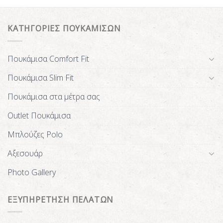
ΚΑΤΗΓΟΡΙΕΣ ΠΟΥΚΑΜΙΣΩΝ
Πουκάμισα Comfort Fit
Πουκάμισα Slim Fit
Πουκάμισα στα μέτρα σας
Outlet Πουκάμισα
Μπλούζες Polo
Αξεσουάρ
Photo Gallery
ΕΞΥΠΗΡΕΤΗΣΗ ΠΕΛΑΤΩΝ