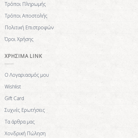
Τρόποι Πληρωμής
Τρόποι Αποστολής
Πολιτική Επιστροφών
Όροι Χρήσης
ΧΡΗΣΙΜΑ LINK
Ο Λογαριασμός μου
Wishlist
Gift Card
Συχνές Ερωτήσεις
Τα άρθρα μας
Χονδρική Πώληση