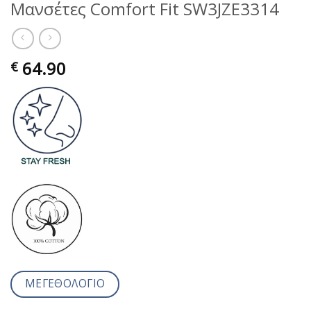
Μανσέτες Comfort Fit SW3JZE3314
64.90
€
ΜΕΓΕΘΟΛΟΓΙΟ