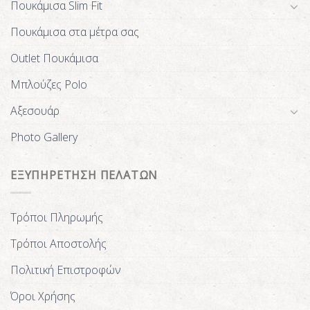
Πουκάμισα Slim Fit
Πουκάμισα στα μέτρα σας
Outlet Πουκάμισα
Μπλούζες Polo
Αξεσουάρ
Photo Gallery
ΕΞΥΠΗΡΕΤΗΣΗ ΠΕΛΑΤΩΝ
Τρόποι Πληρωμής
Τρόποι Αποστολής
Πολιτική Επιστροφών
Όροι Χρήσης