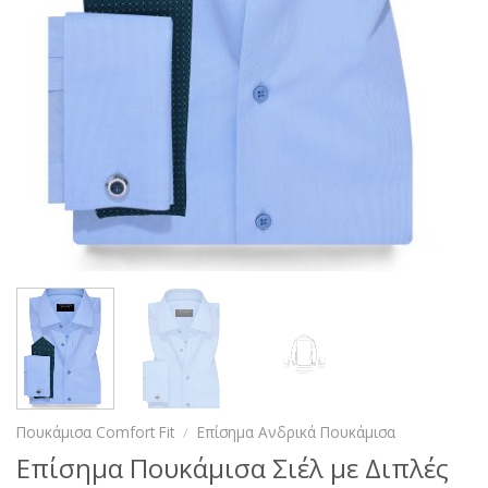
Πουκάμισα Comfort Fit
/
Επίσημα Ανδρικά Πουκάμισα
Επίσημα Πουκάμισα Σιέλ με Διπλές