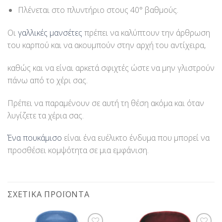
Πλένεται στο πλυντήριο στους 40° βαθμούς.
Οι
γαλλικές μανσέτες
πρέπει να καλύπτουν την άρθρωση
του καρπού και να ακουμπούν στην αρχή του αντίχειρα,
καθώς και να είναι αρκετά σφιχτές ώστε να μην γλιστρούν
πάνω από το χέρι σας.
Πρέπει να παραμένουν σε αυτή τη θέση ακόμα και όταν
λυγίζετε τα χέρια σας.
Ένα πουκάμισο
είναι ένα ευέλικτο ένδυμα που μπορεί να
προσθέσει κομψότητα σε μια εμφάνιση.
ΣΧΕΤΙΚΆ ΠΡΟΪΌΝΤΑ