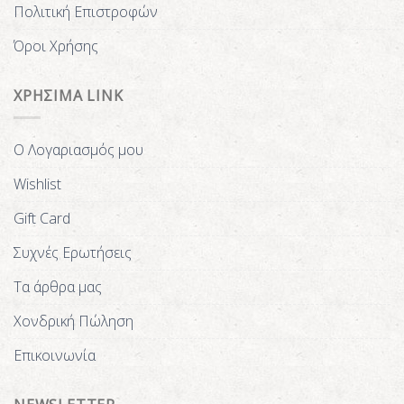
Πολιτική Επιστροφών
Όροι Χρήσης
ΧΡΗΣΙΜΑ LINK
Ο Λογαριασμός μου
Wishlist
Gift Card
Συχνές Ερωτήσεις
Τα άρθρα μας
Χονδρική Πώληση
Επικοινωνία