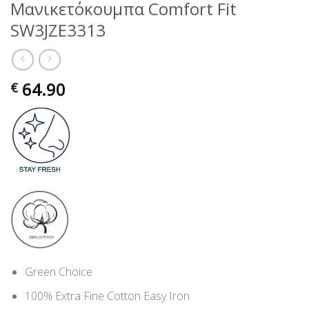
Μανικετόκουμπα Comfort Fit
SW3JZE3313
64.90
€
Green Choice
100% Extra Fine Cotton Easy Iron