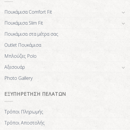
Πουκάμισα Comfort Fit
Πουκάμισα Slim Fit
Πουκάμισα στα μέτρα σας
Outlet Πουκάμισα
Μπλούζες Polo
Αξεσουάρ
Photo Gallery
ΕΞΥΠΗΡΕΤΗΣΗ ΠΕΛΑΤΩΝ
Τρόποι Πληρωμής
Τρόποι Αποστολής