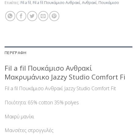
Ετικέτες:
Fil a fil
,
Fil a fil Πουκάμισο Ανθρακί
,
Ανθρακί
,
Πουκάμισο
ΠΕΡΙΓΡΑΦΉ
Fil a fil Πουκάμισο Ανθρακί
Μακρυμάνικο Jazzy Studio Comfort Fi
Fil a fil Πουκάμισο Ανθρακί Jazzy Studio Comfort Fit
Ποιότητα: 65% cotton 35% polyes
Μακρύ μανίκι
Μανσέτες στρογγυλές