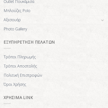
Outlet Πουκάμισα
Μπλούζες Polo
Αξεσουάρ
Photo Gallery
ΕΞΥΠΗΡΕΤΗΣΗ ΠΕΛΑΤΩΝ
Τρόποι Πληρωμής
Τρόποι Αποστολής
Πολιτική Επιστροφών
Όροι Χρήσης
ΧΡΗΣΙΜΑ LINK