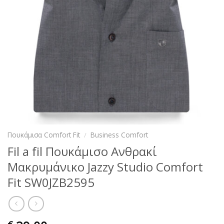
Πουκάμισα Comfort Fit
/
Business Comfort
Fil a fil Πουκάμισο Ανθρακί
Μακρυμάνικο Jazzy Studio Comfort
Fit SW0JZB2595