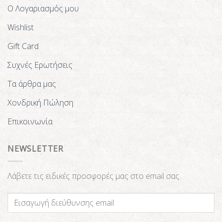
Ο Λογαριασμός μου
Wishlist
Gift Card
Συχνές Ερωτήσεις
Τα άρθρα μας
Χονδρική Πώληση
Επικοινωνία
NEWSLETTER
Λάβετε τις ειδικές προσφορές μας στο email σας.