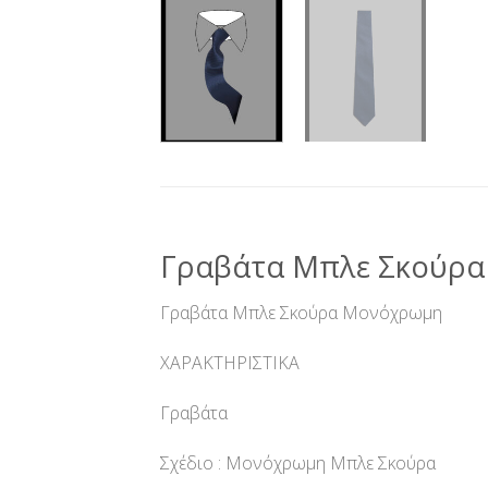
Γραβάτα Μπλε Σκούρ
Γραβάτα Μπλε Σκούρα Μονόχρωμη
ΧΑΡΑΚΤΗΡΙΣΤΙΚΑ
Γραβάτα
Σχέδιο : Μονόχρωμη Μπλε Σκούρα