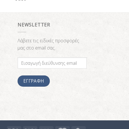
NEWSLETTER
Λάβετε τις ειδικές προσφορές
μας στο email σας.