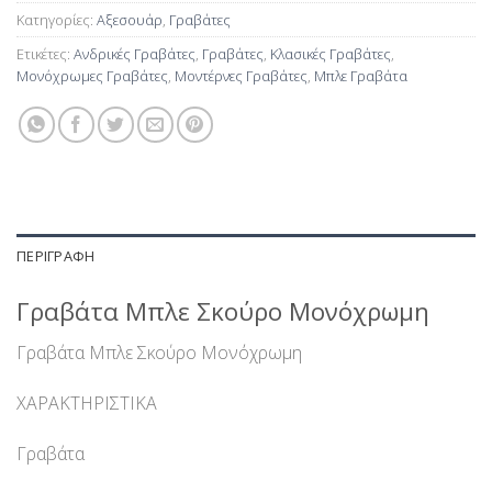
Κατηγορίες:
Αξεσουάρ
,
Γραβάτες
Ετικέτες:
Ανδρικές Γραβάτες
,
Γραβάτες
,
Κλασικές Γραβάτες
,
Μονόχρωμες Γραβάτες
,
Μοντέρνες Γραβάτες
,
Μπλε Γραβάτα
ΠΕΡΙΓΡΑΦΉ
Γραβάτα Μπλε Σκούρο Μονόχρωμη
Γραβάτα Μπλε Σκούρο Μονόχρωμη
ΧΑΡΑΚΤΗΡΙΣΤΙΚΑ
Γραβάτα