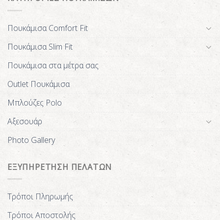
Πουκάμισα Comfort Fit
Πουκάμισα Slim Fit
Πουκάμισα στα μέτρα σας
Outlet Πουκάμισα
Μπλούζες Polo
Αξεσουάρ
Photo Gallery
ΕΞΥΠΗΡΕΤΗΣΗ ΠΕΛΑΤΩΝ
Τρόποι Πληρωμής
Τρόποι Αποστολής