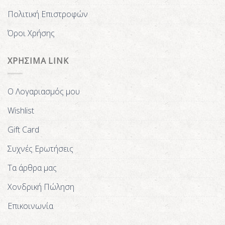
Πολιτική Επιστροφών
Όροι Χρήσης
ΧΡΗΣΙΜΑ LINK
Ο Λογαριασμός μου
Wishlist
Gift Card
Συχνές Ερωτήσεις
Τα άρθρα μας
Χονδρική Πώληση
Επικοινωνία