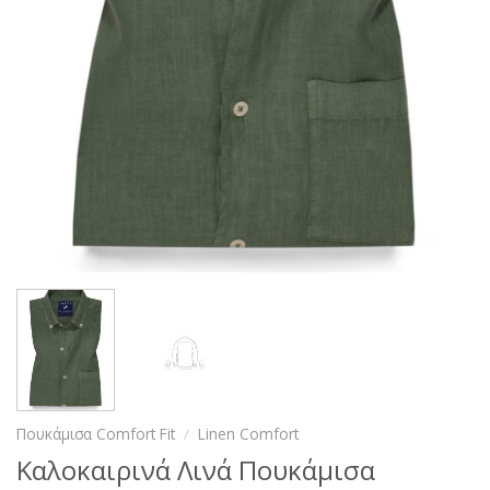
Πουκάμισα Comfort Fit
/
Linen Comfort
Καλοκαιρινά Λινά Πουκάμισα