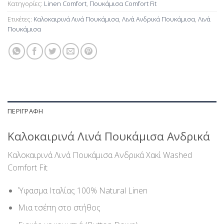
Κατηγορίες:
Linen Comfort
,
Πουκάμισα Comfort Fit
Ετικέτες:
Καλοκαιρινά Λινά Πουκάμισα
,
Λινά Ανδρικά Πουκάμισα
,
Λινά
Πουκάμισα
ΠΕΡΙΓΡΑΦΉ
Καλοκαιρινά Λινά Πουκάμισα Ανδρικά
Καλοκαιρινά Λινά Πουκάμισα Ανδρικά Χακί Washed
Comfort Fit
Ύφασμα Ιταλίας 100% Natural Linen
Μια τσέπη στο στήθος