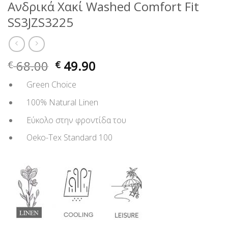
Ανδρικά Χακί Washed Comfort Fit
SS3JZS3225
68.00
49.90
€
€
Green Choice
100% Natural Linen
Εύκολο στην φροντίδα του
Oeko-Tex Standard 100