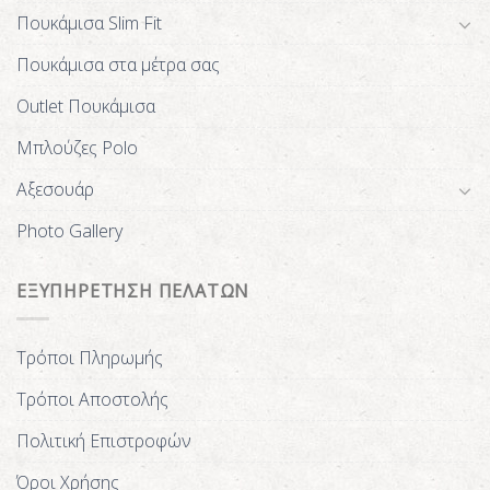
Πουκάμισα Slim Fit
Πουκάμισα στα μέτρα σας
Outlet Πουκάμισα
Μπλούζες Polo
Αξεσουάρ
Photo Gallery
ΕΞΥΠΗΡΕΤΗΣΗ ΠΕΛΑΤΩΝ
Τρόποι Πληρωμής
Τρόποι Αποστολής
Πολιτική Επιστροφών
Όροι Χρήσης