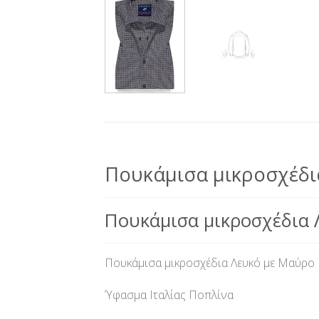
Πουκάμισα μικροσχέδια 
Πουκάμισα μικροσχέδια 
Πουκάμισα μικροσχέδια Λευκό με Μαύρο Pr
Ύφασμα Ιταλίας Ποπλίνα