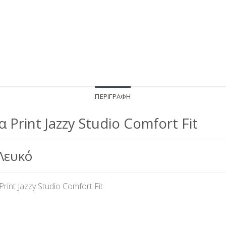
ΠΕΡΙΓΡΑΦΉ
Print Jazzy Studio Comfort Fit
Λευκό
int Jazzy Studio Comfort Fit