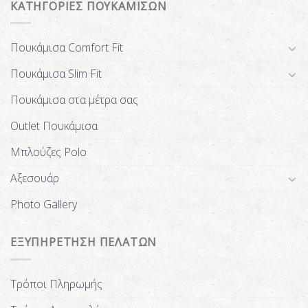
ΚΑΤΗΓΟΡΙΕΣ ΠΟΥΚΑΜΙΣΩΝ
Πουκάμισα Comfort Fit
Πουκάμισα Slim Fit
Πουκάμισα στα μέτρα σας
Outlet Πουκάμισα
Μπλούζες Polo
Αξεσουάρ
Photo Gallery
ΕΞΥΠΗΡΕΤΗΣΗ ΠΕΛΑΤΩΝ
Τρόποι Πληρωμής