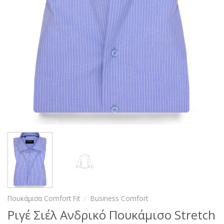
Πουκάμισα Comfort Fit
/
Business Comfort
Ριγέ Σιέλ Ανδρικό Πουκάμισο Stretch