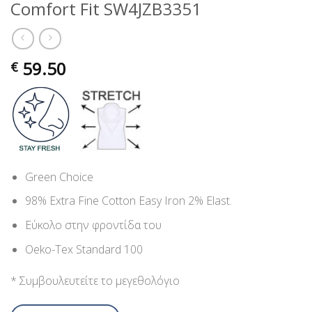
Comfort Fit SW4JZB3351
59.50
€
Green Choice
98% Extra Fine Cotton Easy Iron 2% Elast.
Εύκολο στην φροντίδα του
Oeko-Tex Standard 100
* Συμβουλευτείτε το μεγεθολόγιο