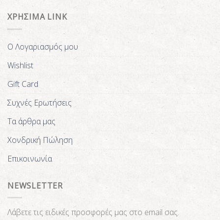
ΧΡΗΣΙΜΑ LINK
Ο Λογαριασμός μου
Wishlist
Gift Card
Συχνές Ερωτήσεις
Τα άρθρα μας
Χονδρική Πώληση
Επικοινωνία
NEWSLETTER
Λάβετε τις ειδικές προσφορές μας στο email σας.