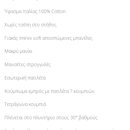
Ύφασμα Ιταλίας 100% Cotton
Χωρίς τσέπη στο στήθος
Γιακάς Imirex soft αποσπώμενες μπανέλες
Μακρύ μανίκι
Μανσέτες στρογγυλές
Εσωτερική πατιλέτα
Κούμπωμα εμπρός με πατιλέτα 7 κουμπιών
Τετράγωνα κουμπιά
Πλένεται στο πλυντήριο στους 30° βαθμούς.