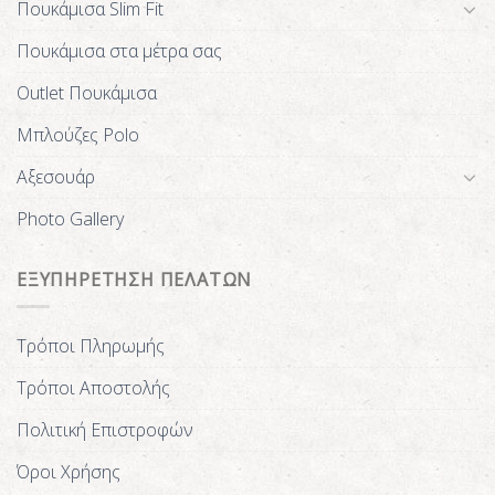
Πουκάμισα Slim Fit
Πουκάμισα στα μέτρα σας
Outlet Πουκάμισα
Μπλούζες Polo
Αξεσουάρ
Photo Gallery
ΕΞΥΠΗΡΕΤΗΣΗ ΠΕΛΑΤΩΝ
Τρόποι Πληρωμής
Τρόποι Αποστολής
Πολιτική Επιστροφών
Όροι Χρήσης