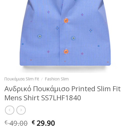
Πουκάμισα Slim Fit
/
Fashion Slim
Ανδρικό Πουκάμισο Printed Slim Fit
Mens Shirt SS7LHF1840
49.00
29.90
€
€