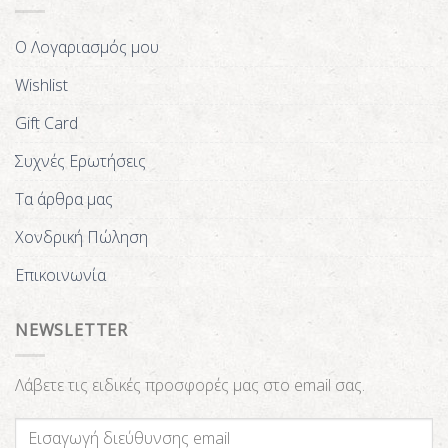
Ο Λογαριασμός μου
Wishlist
Gift Card
Συχνές Ερωτήσεις
Τα άρθρα μας
Χονδρική Πώληση
Επικοινωνία
NEWSLETTER
Λάβετε τις ειδικές προσφορές μας στο email σας.