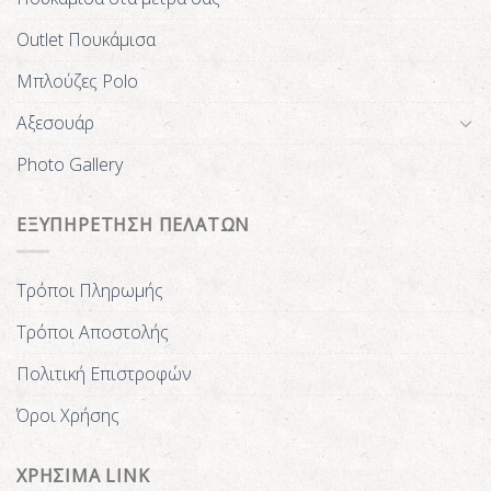
Outlet Πουκάμισα
Μπλούζες Polo
Αξεσουάρ
Photo Gallery
ΕΞΥΠΗΡΕΤΗΣΗ ΠΕΛΑΤΩΝ
Τρόποι Πληρωμής
Τρόποι Αποστολής
Πολιτική Επιστροφών
Όροι Χρήσης
ΧΡΗΣΙΜΑ LINK