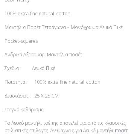
100% extra fine natural cotton
Μαντήλια Ποσέτ Τετράγωνα – Μονόχρωμο Λευκό Πικέ
Pocket-squares
Ανδρικά Αξεσουάρ: Μαντήλια ποσέτ
Σχέδιο : Λευκό Πικέ
Ποιότητα : 100% extra fine natural cotton
Διαστάσεις : 25 Χ 25 CM
Στεγνό καθάρισμα
Το Λευκό μαντήλι τσέπης αποτελεί μια από τις κλασσικές
στιλιστικές επιλογές. Αν ψάχνεις για Λευκό μαντήλι
ποσέτ