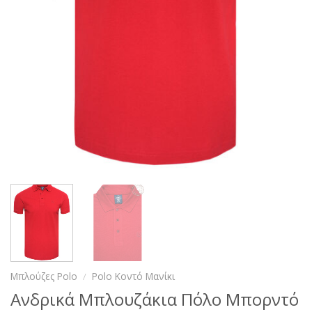
Μπλούζες Polo
/
Polo Κοντό Μανίκι
Ανδρικά Μπλουζάκια Πόλο Μπορντό