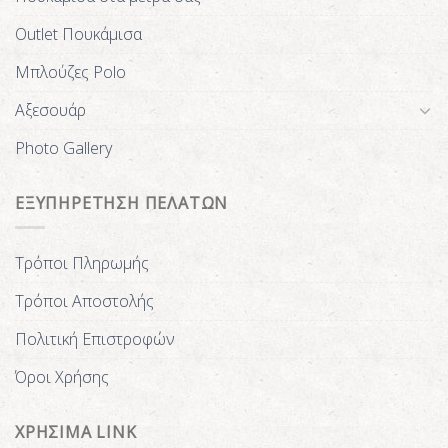
Outlet Πουκάμισα
Μπλούζες Polo
Αξεσουάρ
Photo Gallery
ΕΞΥΠΗΡΕΤΗΣΗ ΠΕΛΑΤΩΝ
Τρόποι Πληρωμής
Τρόποι Αποστολής
Πολιτική Επιστροφών
Όροι Χρήσης
ΧΡΗΣΙΜΑ LINK