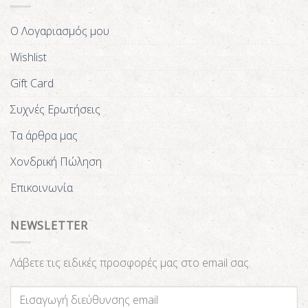
Ο Λογαριασμός μου
Wishlist
Gift Card
Συχνές Ερωτήσεις
Τα άρθρα μας
Χονδρική Πώληση
Επικοινωνία
NEWSLETTER
Λάβετε τις ειδικές προσφορές μας στο email σας.