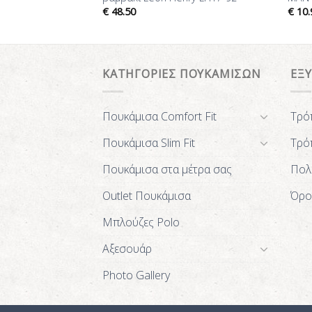
€
48.50
€
10.
ΚΑΤΗΓΟΡΙΕΣ ΠΟΥΚΑΜΙΣΩΝ
ΕΞ
Πουκάμισα Comfort Fit
Τρό
Πουκάμισα Slim Fit
Τρό
Πουκάμισα στα μέτρα σας
Πολ
Outlet Πουκάμισα
Όρο
Μπλούζες Polo
Αξεσουάρ
Photo Gallery