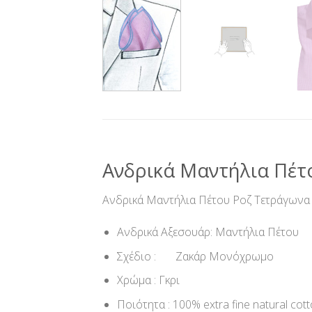
Ανδρικά Μαντήλια Πέτ
Ανδρικά Μαντήλια Πέτου Ροζ Τετράγωνα 
Ανδρικά Αξεσουάρ: Μαντήλια Πέτου
Σχέδιο : Ζακάρ Μονόχρωμο
Χρώμα : Γκρι
Ποιότητα : 100% extra fine natural cot