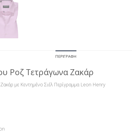
ΠΕΡΙΓΡΑΦΉ
ου Ροζ Τετράγωνα Ζακάρ
Ζακάρ με Κεντημένο Σιέλ Περίγραμμα Leon Henry
ton