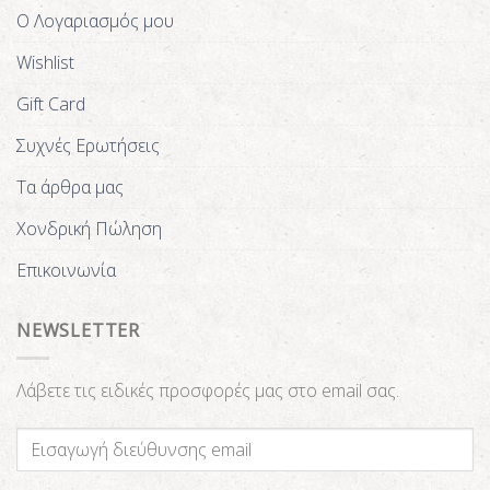
Ο Λογαριασμός μου
Wishlist
Gift Card
Συχνές Ερωτήσεις
Τα άρθρα μας
Χονδρική Πώληση
Επικοινωνία
NEWSLETTER
Λάβετε τις ειδικές προσφορές μας στο email σας.