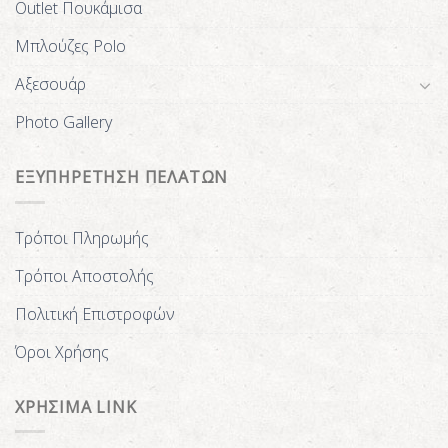
Outlet Πουκάμισα
Μπλούζες Polo
Αξεσουάρ
Photo Gallery
ΕΞΥΠΗΡΕΤΗΣΗ ΠΕΛΑΤΩΝ
Τρόποι Πληρωμής
Τρόποι Αποστολής
Πολιτική Επιστροφών
Όροι Χρήσης
ΧΡΗΣΙΜΑ LINK