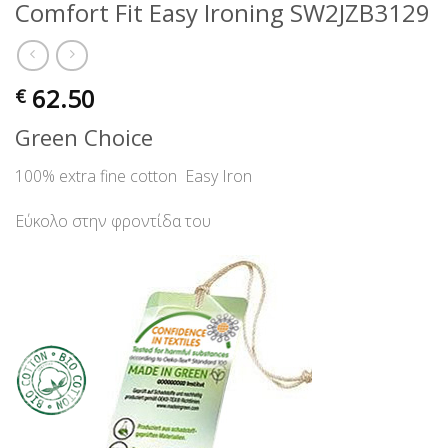
Comfort Fit Easy Ironing SW2JZB3129
62.50
€
Green Choice
100% extra fine cotton Easy Iron
Εύκολο στην φροντίδα του