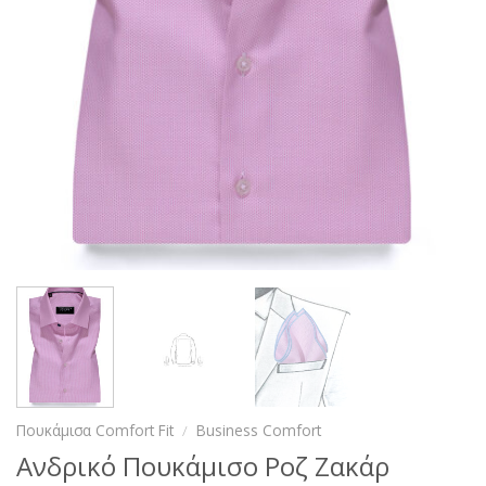
Πουκάμισα Comfort Fit
/
Business Comfort
Ανδρικό Πουκάμισο Ροζ Ζακάρ