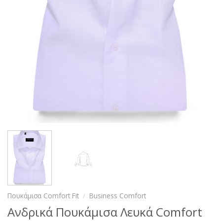
Πουκάμισα Comfort Fit
/
Business Comfort
Ανδρικά Πουκάμισα Λευκά Comfort