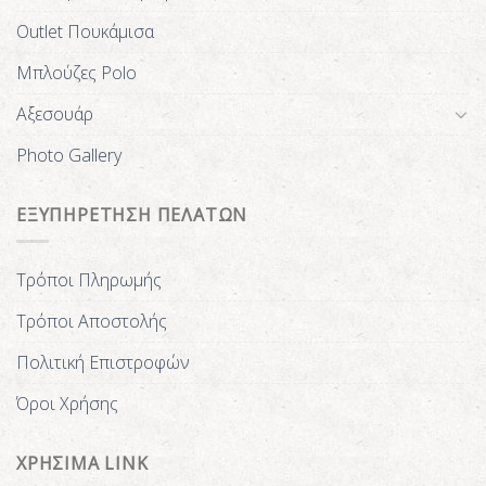
Outlet Πουκάμισα
Μπλούζες Polo
Αξεσουάρ
Photo Gallery
ΕΞΥΠΗΡΕΤΗΣΗ ΠΕΛΑΤΩΝ
Τρόποι Πληρωμής
Τρόποι Αποστολής
Πολιτική Επιστροφών
Όροι Χρήσης
ΧΡΗΣΙΜΑ LINK