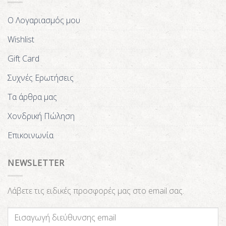
Ο Λογαριασμός μου
Wishlist
Gift Card
Συχνές Ερωτήσεις
Τα άρθρα μας
Χονδρική Πώληση
Επικοινωνία
NEWSLETTER
Λάβετε τις ειδικές προσφορές μας στο email σας.