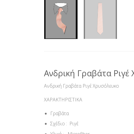
Ανδρική Γραβάτα Ριγέ
Ανδρική Γραβάτα Ριγέ Χρυσόλευκο
ΧΑΡΑΚΤΗΡΙΣΤΙΚΑ
Γραβάτα
Σχέδιο : Ριγέ