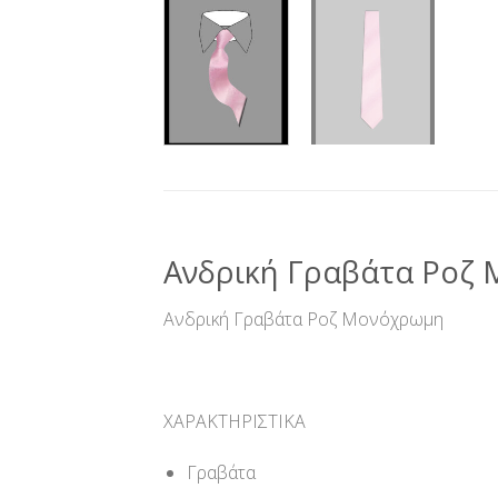
Ανδρική Γραβάτα Ροζ
Ανδρική Γραβάτα Ροζ Μονόχρωμη
ΧΑΡΑΚΤΗΡΙΣΤΙΚΑ
Γραβάτα