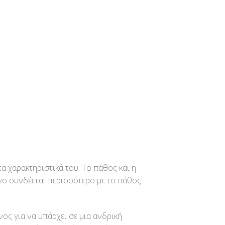
α χαρακτηριστικά του. Το πάθος και η
κινο συνδέεται περισσότερο με το πάθος
ος για να υπάρχει σε μια ανδρική