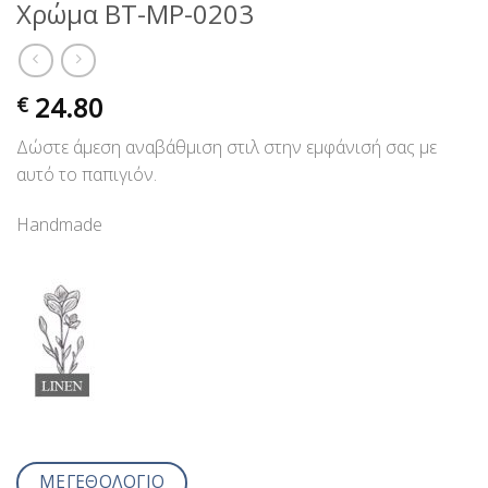
Χρώμα BT-MP-0203
24.80
€
Δώστε άμεση αναβάθμιση στιλ στην εμφάνισή σας με
αυτό το παπιγιόν.
Handmade
ΜΕΓΕΘΟΛΟΓΙΟ