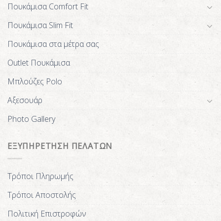
Πουκάμισα Comfort Fit
Πουκάμισα Slim Fit
Πουκάμισα στα μέτρα σας
Outlet Πουκάμισα
Μπλούζες Polo
Αξεσουάρ
Photo Gallery
ΕΞΥΠΗΡΕΤΗΣΗ ΠΕΛΑΤΩΝ
Τρόποι Πληρωμής
Τρόποι Αποστολής
Πολιτική Επιστροφών