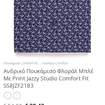
Πουκάμισα Comfort Fit
/
Fashion Comfort
Ανδρικό Πουκάμισο Φλοράλ Μπλέ
Με Print Jazzy Studio Comfort Fit
SS8JZF2183