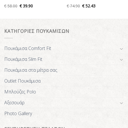
€
58.00
€
39.90
€
74.90
€
52.43
ΚΑΤΗΓΟΡΙΕΣ ΠΟΥΚΑΜΙΣΩΝ
Πουκάμισα Comfort Fit
Πουκάμισα Slim Fit
Πουκάμισα στα μέτρα σας
Outlet Πουκάμισα
Μπλούζες Polo
Αξεσουάρ
Photo Gallery