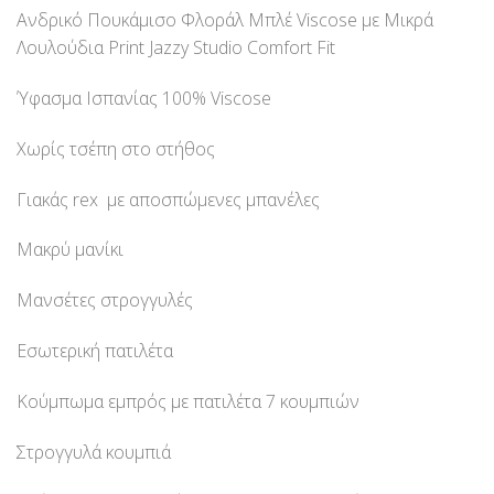
Ανδρικό Πουκάμισο Φλοράλ Μπλέ Viscose με Μικρά
Λουλούδια Print Jazzy Studio Comfort Fit
Ύφασμα Ισπανίας 100% Viscose
Χωρίς τσέπη στο στήθος
Γιακάς rex με αποσπώμενες μπανέλες
Μακρύ μανίκι
Μανσέτες στρογγυλές
Εσωτερική πατιλέτα
Κούμπωμα εμπρός με πατιλέτα 7 κουμπιών
Στρογγυλά κουμπιά