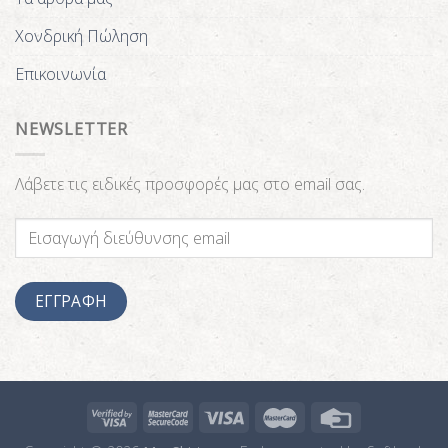
Χονδρική Πώληση
Επικοινωνία
NEWSLETTER
Λάβετε τις ειδικές προσφορές μας στο email σας.