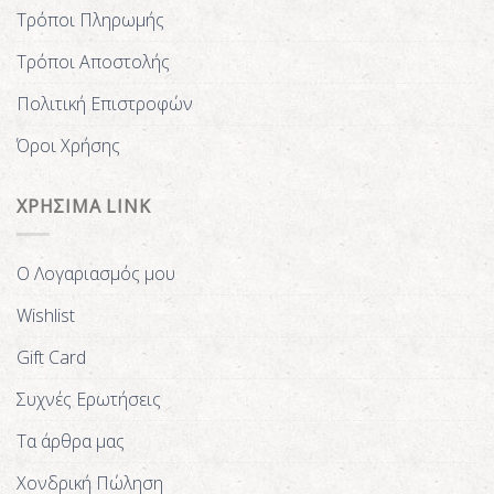
Τρόποι Πληρωμής
Τρόποι Αποστολής
Πολιτική Επιστροφών
Όροι Χρήσης
ΧΡΗΣΙΜΑ LINK
Ο Λογαριασμός μου
Wishlist
Gift Card
Συχνές Ερωτήσεις
Τα άρθρα μας
Χονδρική Πώληση