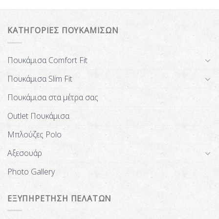
ΚΑΤΗΓΟΡΙΕΣ ΠΟΥΚΑΜΙΣΩΝ
Πουκάμισα Comfort Fit
Πουκάμισα Slim Fit
Πουκάμισα στα μέτρα σας
Outlet Πουκάμισα
Μπλούζες Polo
Αξεσουάρ
Photo Gallery
ΕΞΥΠΗΡΕΤΗΣΗ ΠΕΛΑΤΩΝ