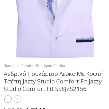
Πουκάμισα Comfort Fit
/
Sport Comfort
Ανδρικό Πουκάμισο Λευκό Με Κοφτή
Τσέπη Jazzy Studio Comfort Fit Jazzy
Studio Comfort Fit SS8JZS2156