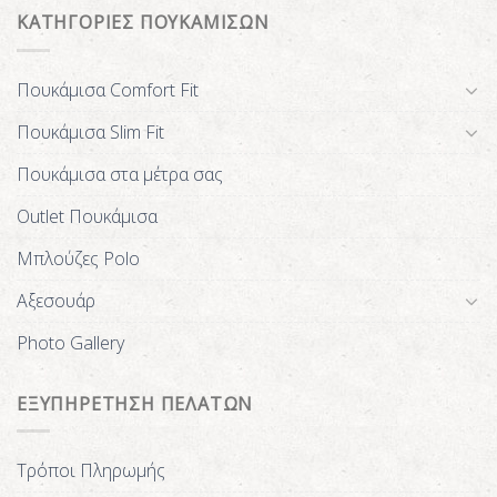
ΚΑΤΗΓΟΡΙΕΣ ΠΟΥΚΑΜΙΣΩΝ
Πουκάμισα Comfort Fit
Πουκάμισα Slim Fit
Πουκάμισα στα μέτρα σας
Outlet Πουκάμισα
Μπλούζες Polo
Αξεσουάρ
Photo Gallery
ΕΞΥΠΗΡΕΤΗΣΗ ΠΕΛΑΤΩΝ
Τρόποι Πληρωμής