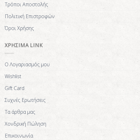
Τρόποι Αποστολής
Πολιτική Επιστροφών
Όροι Χρήσης
ΧΡΗΣΙΜΑ LINK
Ο Λογαριασμός μου
Wishlist
Gift Card
Συχνές Ερωτήσεις
Τα άρθρα μας
Χονδρική Πώληση
Επικοινωνία