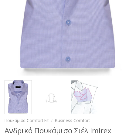
Πουκάμισα Comfort Fit
/
Business Comfort
Ανδρικό Πουκάμισο Σιέλ Ιmirex