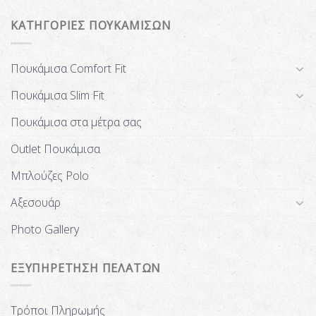
ΚΑΤΗΓΟΡΙΕΣ ΠΟΥΚΑΜΙΣΩΝ
Πουκάμισα Comfort Fit
Πουκάμισα Slim Fit
Πουκάμισα στα μέτρα σας
Outlet Πουκάμισα
Μπλούζες Polo
Αξεσουάρ
Photo Gallery
ΕΞΥΠΗΡΕΤΗΣΗ ΠΕΛΑΤΩΝ
Τρόποι Πληρωμής