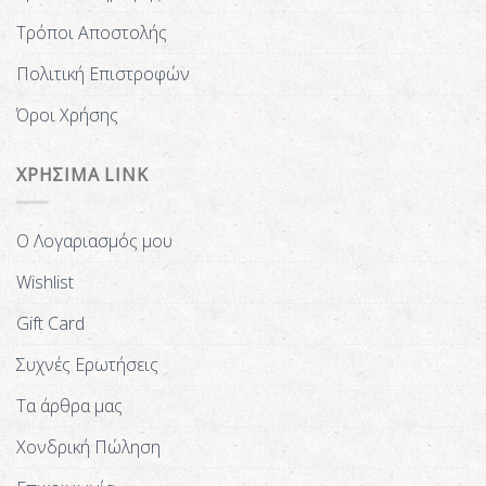
Τρόποι Αποστολής
Πολιτική Επιστροφών
Όροι Χρήσης
ΧΡΗΣΙΜΑ LINK
Ο Λογαριασμός μου
Wishlist
Gift Card
Συχνές Ερωτήσεις
Τα άρθρα μας
Χονδρική Πώληση