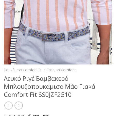
Πουκάμισα Comfort Fit
/
Fashion Comfort
Λευκό Ριγέ Βαμβακερό
Μπλουζοπουκάμισο Μάο Γιακά
Comfort Fit SS0JZF2510