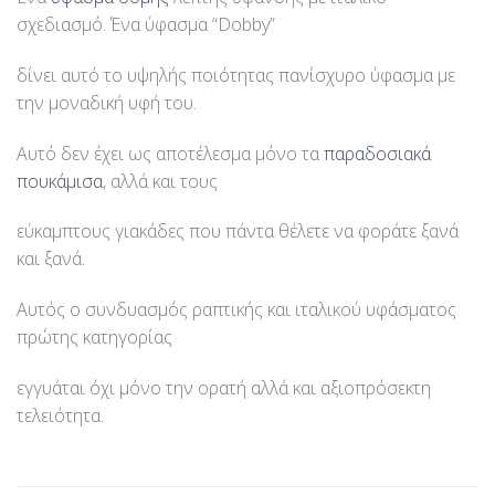
σχεδιασμό. Ένα ύφασμα “Dobby”
δίνει αυτό το υψηλής ποιότητας πανίσχυρο ύφασμα με
την μοναδική υφή του.
Αυτό δεν έχει ως αποτέλεσμα μόνο τα
παραδοσιακά
πουκάμισα
, αλλά και τους
εύκαμπτους γιακάδες που πάντα θέλετε να φοράτε ξανά
και ξανά.
Αυτός ο συνδυασμός ραπτικής και ιταλικού υφάσματος
πρώτης κατηγορίας
εγγυάται όχι μόνο την ορατή αλλά και αξιοπρόσεκτη
τελειότητα.