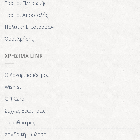
Τρόποι Πληρωμής
Τρόποι Αποστολής
Πολιτική Επιστροφών
Όροι Χρήσης
ΧΡΗΣΙΜΑ LINK
Ο Λογαριασμός μου
Wishlist
Gift Card
Συχνές Ερωτήσεις
Τα άρθρα μας
Χονδρική Πώληση