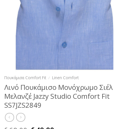
Πουκάμισα Comfort Fit
/
Linen Comfort
Λινό Πουκάμισο Μονόχρωμο Σιέλ
Μελανζέ Jazzy Studio Comfort Fit
SS7JZS2849