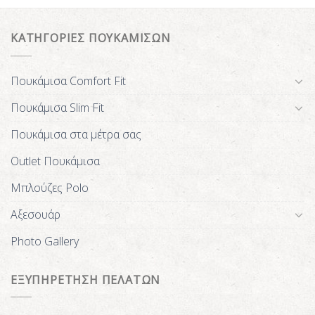
ΚΑΤΗΓΟΡΙΕΣ ΠΟΥΚΑΜΙΣΩΝ
Πουκάμισα Comfort Fit
Πουκάμισα Slim Fit
Πουκάμισα στα μέτρα σας
Outlet Πουκάμισα
Μπλούζες Polo
Αξεσουάρ
Photo Gallery
ΕΞΥΠΗΡΕΤΗΣΗ ΠΕΛΑΤΩΝ