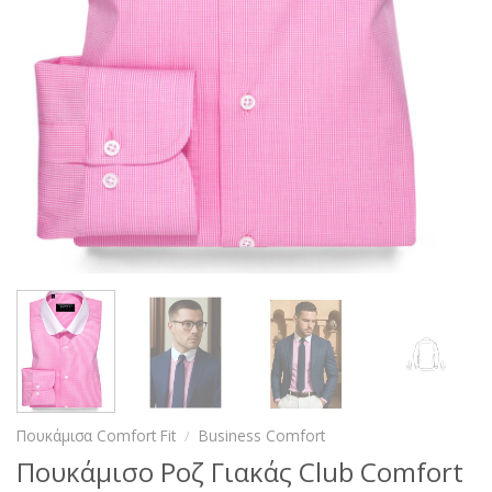
Πουκάμισα Comfort Fit
/
Business Comfort
Πουκάμισο Ροζ Γιακάς Club Comfort