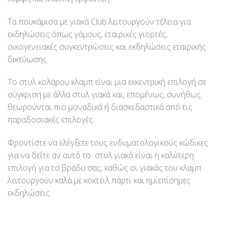
Τα πουκάμισα με γιακά Club λειτουργούν τέλεια για
εκδηλώσεις όπως γάμους, εταιρικές γιορτές,
οικογενειακές συγκεντρώσεις και εκδηλώσεις εταιρικής
δικτύωσης.
Το στυλ κολάρου κλαμπ είναι μια εκκεντρική επιλογή σε
σύγκριση με άλλα στυλ γιακά και, επομένως, συνήθως
θεωρούνται πιο μοναδικά ή διασκεδαστικά από τις
παραδοσιακές επιλογές.
Φροντίστε να ελέγξετε τους ενδυματολογικούς κώδικες
για να δείτε αν αυτό το στυλ γιακά είναι η καλύτερη
επιλογή για το βράδυ σας, καθώς οι γιακάς του κλαμπ
λειτουργούν καλά με κοκτέιλ πάρτι και ημιεπίσημες
εκδηλώσεις.