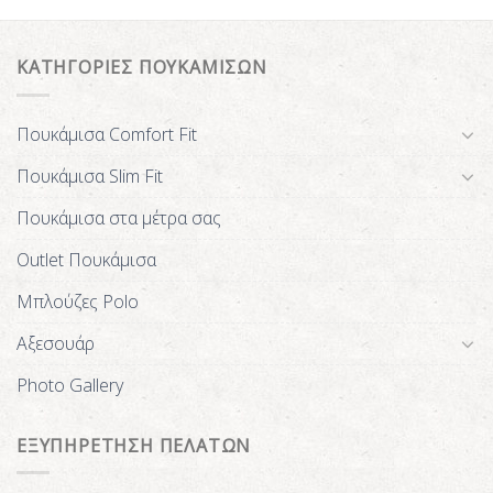
ΚΑΤΗΓΟΡΙΕΣ ΠΟΥΚΑΜΙΣΩΝ
Πουκάμισα Comfort Fit
Πουκάμισα Slim Fit
Πουκάμισα στα μέτρα σας
Outlet Πουκάμισα
Μπλούζες Polo
Αξεσουάρ
Photo Gallery
ΕΞΥΠΗΡΕΤΗΣΗ ΠΕΛΑΤΩΝ