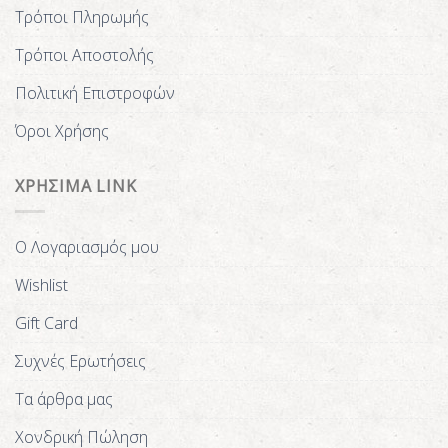
Τρόποι Πληρωμής
Τρόποι Αποστολής
Πολιτική Επιστροφών
Όροι Χρήσης
ΧΡΗΣΙΜΑ LINK
Ο Λογαριασμός μου
Wishlist
Gift Card
Συχνές Ερωτήσεις
Τα άρθρα μας
Χονδρική Πώληση