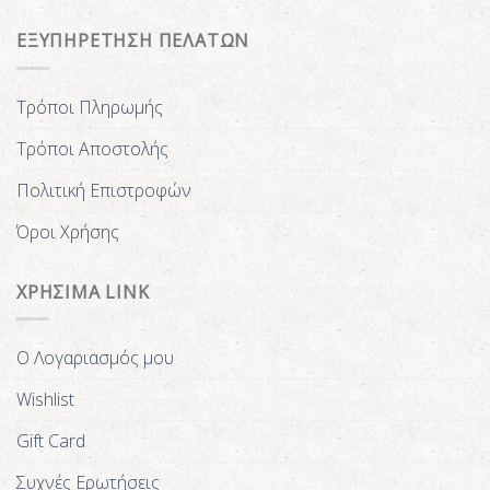
ΕΞΥΠΗΡΕΤΗΣΗ ΠΕΛΑΤΩΝ
Τρόποι Πληρωμής
Τρόποι Αποστολής
Πολιτική Επιστροφών
Όροι Χρήσης
ΧΡΗΣΙΜΑ LINK
Ο Λογαριασμός μου
Wishlist
Gift Card
Συχνές Ερωτήσεις