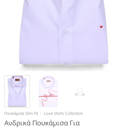
Πουκάμισα Slim Fit
/
Love Shirts Collection
Ανδρικά Πουκάμισα Για