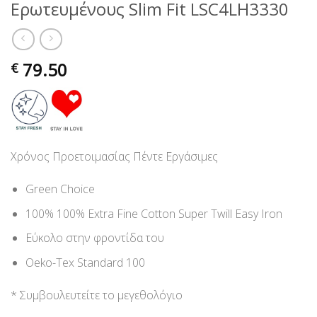
Ερωτευμένους Slim Fit LSC4LH3330
79.50
€
Χρόνος Προετοιμασίας Πέντε Εργάσιμες
Green Choice
100% 100% Extra Fine Cotton Super Twill Easy Iron
Εύκολο στην φροντίδα του
Oeko-Tex Standard 100
* Συμβουλευτείτε το μεγεθολόγιο