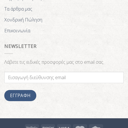
Τα άρθρα μας
Χονδρική Πώληση
Επικοινωνία
NEWSLETTER
Λάβετε τις ειδικές προσφορές μας στο email σας.