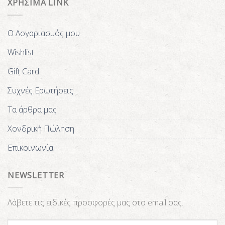
ΧΡΗΣΙΜΑ LINK
Ο Λογαριασμός μου
Wishlist
Gift Card
Συχνές Ερωτήσεις
Τα άρθρα μας
Χονδρική Πώληση
Επικοινωνία
NEWSLETTER
Λάβετε τις ειδικές προσφορές μας στο email σας.