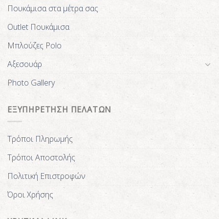
Πουκάμισα στα μέτρα σας
Outlet Πουκάμισα
Μπλούζες Polo
Αξεσουάρ
Photo Gallery
ΕΞΥΠΗΡΕΤΗΣΗ ΠΕΛΑΤΩΝ
Τρόποι Πληρωμής
Τρόποι Αποστολής
Πολιτική Επιστροφών
Όροι Χρήσης