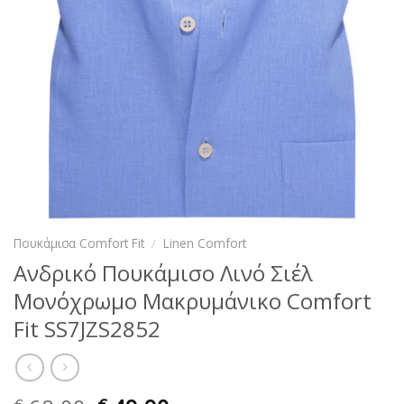
Πουκάμισα Comfort Fit
/
Linen Comfort
Ανδρικό Πουκάμισο Λινό Σιέλ
Μονόχρωμο Μακρυμάνικο Comfort
Fit SS7JZS2852