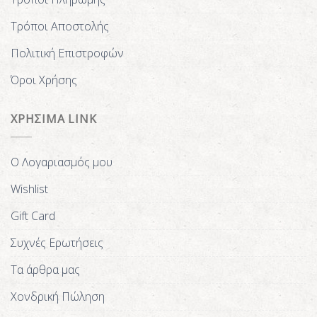
Τρόποι Αποστολής
Πολιτική Επιστροφών
Όροι Χρήσης
ΧΡΗΣΙΜΑ LINK
Ο Λογαριασμός μου
Wishlist
Gift Card
Συχνές Ερωτήσεις
Τα άρθρα μας
Χονδρική Πώληση