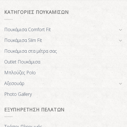
ΚΑΤΗΓΟΡΙΕΣ ΠΟΥΚΑΜΙΣΩΝ
Πουκάμισα Comfort Fit
Πουκάμισα Slim Fit
Πουκάμισα στα μέτρα σας
Outlet Πουκάμισα
Μπλούζες Polo
Αξεσουάρ
Photo Gallery
ΕΞΥΠΗΡΕΤΗΣΗ ΠΕΛΑΤΩΝ
Τρόποι Πληρωμής