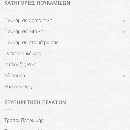
ΚΑΤΗΓΟΡΙΕΣ ΠΟΥΚΑΜΙΣΩΝ
Πουκάμισα Comfort Fit
Πουκάμισα Slim Fit
Πουκάμισα στα μέτρα σας
Outlet Πουκάμισα
Μπλούζες Polo
Αξεσουάρ
Photo Gallery
ΕΞΥΠΗΡΕΤΗΣΗ ΠΕΛΑΤΩΝ
Τρόποι Πληρωμής