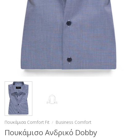
Πουκάμισα Comfort Fit
/
Business Comfort
Πουκάμισo Ανδρικό Dobby