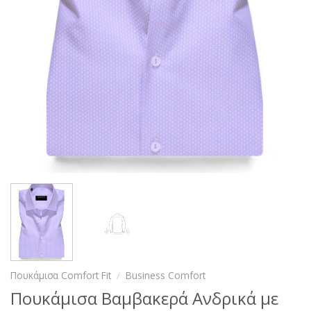
Πουκάμισα Comfort Fit
/
Business Comfort
Πουκάμισα Βαμβακερά Ανδρικά με