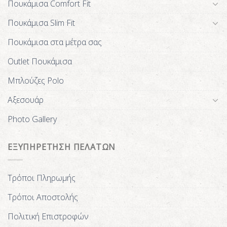
Πουκάμισα Comfort Fit
Πουκάμισα Slim Fit
Πουκάμισα στα μέτρα σας
Outlet Πουκάμισα
Μπλούζες Polo
Αξεσουάρ
Photo Gallery
ΕΞΥΠΗΡΕΤΗΣΗ ΠΕΛΑΤΩΝ
Τρόποι Πληρωμής
Τρόποι Αποστολής
Πολιτική Επιστροφών