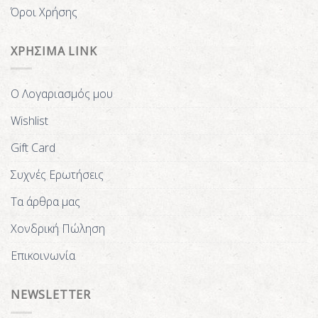
Όροι Χρήσης
ΧΡΗΣΙΜΑ LINK
Ο Λογαριασμός μου
Wishlist
Gift Card
Συχνές Ερωτήσεις
Τα άρθρα μας
Χονδρική Πώληση
Επικοινωνία
NEWSLETTER