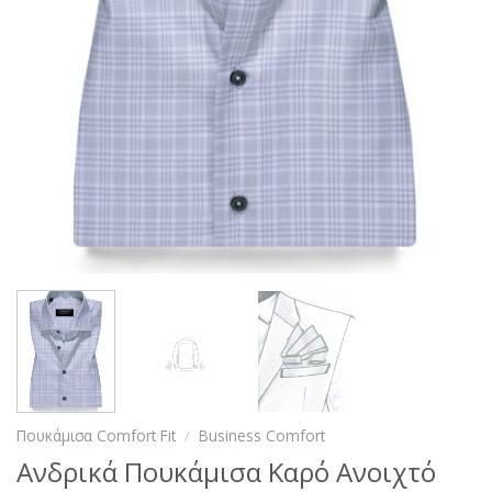
Πουκάμισα Comfort Fit
/
Business Comfort
Ανδρικά Πουκάμισα Καρό Ανοιχτό