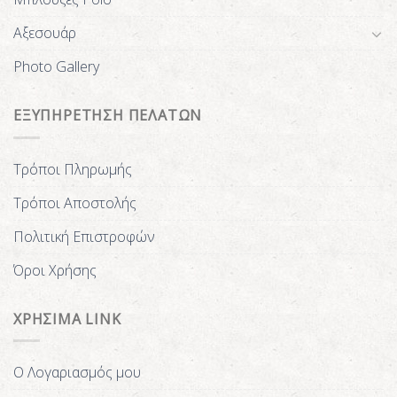
Αξεσουάρ
Photo Gallery
ΕΞΥΠΗΡΕΤΗΣΗ ΠΕΛΑΤΩΝ
Τρόποι Πληρωμής
Τρόποι Αποστολής
Πολιτική Επιστροφών
Όροι Χρήσης
ΧΡΗΣΙΜΑ LINK
Ο Λογαριασμός μου