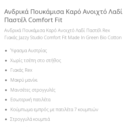
Ανδρικά Πουκάμισα Καρό Ανοιχτό Λαδί
Παστέλ Comfort Fit
Ανδρικά Πουκάμισα Καρό Ανοιχτό Λαδί Παστέλ Rex
Γιακάς Jazzy Studio Comfort Fit Made In Green Bio Cotton
Ύφασμα Αυστρίας
Χωρίς τσέπη στο στήθος
Γιακάς Rex
Μακρύ μανίκι
Μανσέτες στρογγυλές
Εσωτερική πατιλέτα
Κούμπωμα εμπρός με πατιλέτα 7 κουμπιών
Στρογγυλά κουμπιά