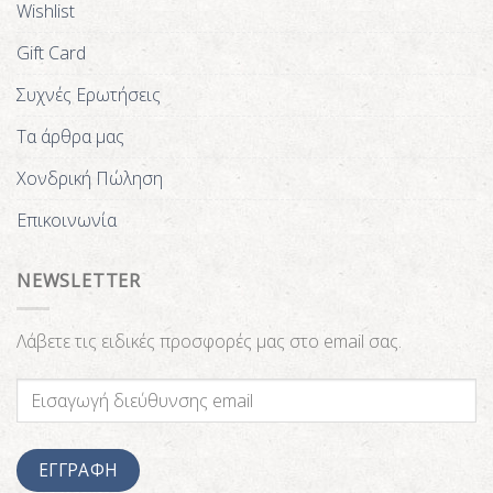
Wishlist
Gift Card
Συχνές Ερωτήσεις
Τα άρθρα μας
Χονδρική Πώληση
Επικοινωνία
NEWSLETTER
Λάβετε τις ειδικές προσφορές μας στο email σας.