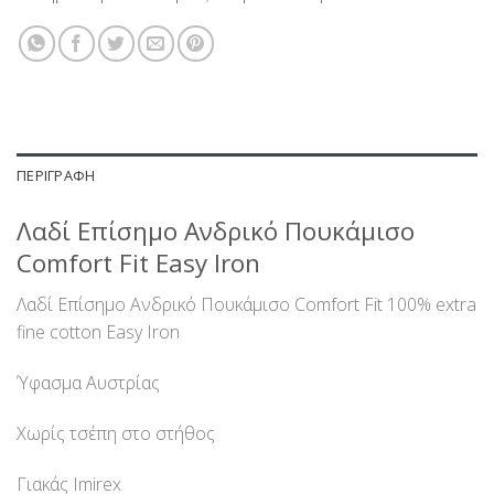
ΠΕΡΙΓΡΑΦΉ
Λαδί Επίσημο Ανδρικό Πουκάμισο
Comfort Fit Easy Iron
Λαδί Επίσημο Ανδρικό Πουκάμισο Comfort Fit 100% extra
fine cotton Easy Iron
Ύφασμα Αυστρίας
Χωρίς τσέπη στο στήθος
Γιακάς Imirex