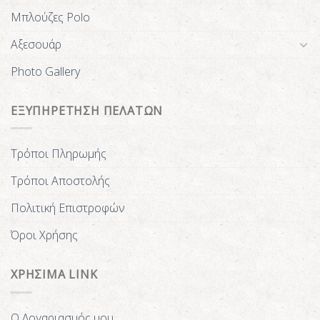
Μπλούζες Polo
Αξεσουάρ
Photo Gallery
ΕΞΥΠΗΡΕΤΗΣΗ ΠΕΛΑΤΩΝ
Τρόποι Πληρωμής
Τρόποι Αποστολής
Πολιτική Επιστροφών
Όροι Χρήσης
ΧΡΗΣΙΜΑ LINK
Ο Λογαριασμός μου