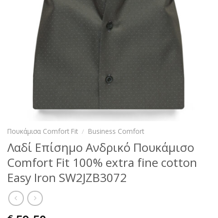
Πουκάμισα Comfort Fit
/
Business Comfort
Λαδί Επίσημο Ανδρικό Πουκάμισο
Comfort Fit 100% extra fine cotton
Easy Iron SW2JZB3072