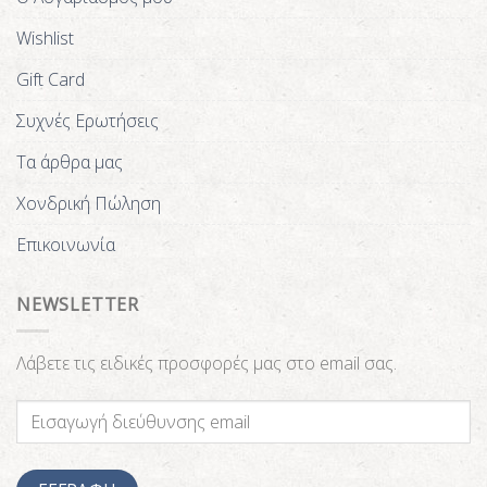
Wishlist
Gift Card
Συχνές Ερωτήσεις
Τα άρθρα μας
Χονδρική Πώληση
Επικοινωνία
NEWSLETTER
Λάβετε τις ειδικές προσφορές μας στο email σας.