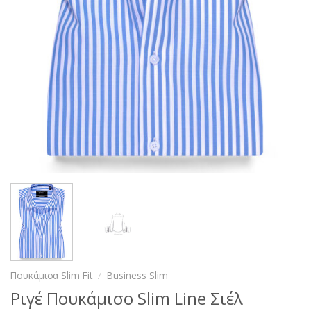
Πουκάμισα Slim Fit
/
Business Slim
Ριγέ Πουκάμισο Slim Line Σιέλ