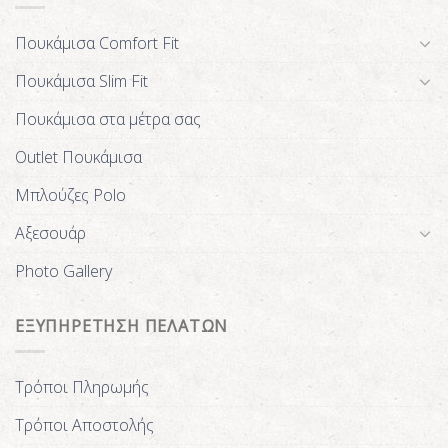
Πουκάμισα Comfort Fit
Πουκάμισα Slim Fit
Πουκάμισα στα μέτρα σας
Outlet Πουκάμισα
Μπλούζες Polo
Αξεσουάρ
Photo Gallery
ΕΞΥΠΗΡΕΤΗΣΗ ΠΕΛΑΤΩΝ
Τρόποι Πληρωμής
Τρόποι Αποστολής