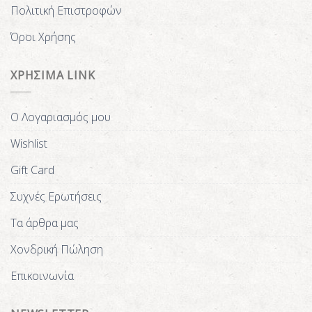
Πολιτική Επιστροφών
Όροι Χρήσης
ΧΡΗΣΙΜΑ LINK
Ο Λογαριασμός μου
Wishlist
Gift Card
Συχνές Ερωτήσεις
Τα άρθρα μας
Χονδρική Πώληση
Επικοινωνία